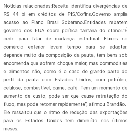
Notícias relacionadas:Receita identifica divergências de
R$ 44 bi em créditos de PIS/Cofins.Governo amplia
acesso ao Plano Brasil Soberano.Entidades rebatem
governo dos EUA sobre política tarifária do etanol.“É
cedo para falar de mudança estrutural. Fluxos no
comércio exterior levam tempo para se adaptar,
depende muito da composição da pauta, tem bens sob
encomenda que sofrem choque maior, mas commodities
e alimentos não, como é o caso de grande parte do
perfil da pauta com Estados Unidos, com petróleo,
celulose, combustível, carne, café. Tem um momento de
aumento de custo, pode ser que cause retratação do
fluxo, mas pode retomar rapidamente”, afirmou Brandão.
Ele ressaltou que o ritmo de redução das exportações
para os Estados Unidos tem diminuído nos últimos
meses.