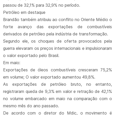
passou de 32,1% para 32,9% no período.
Petróleo em destaque
Brandão também atribuiu ao conflito no Oriente Médio o
forte avanço das exportações de combustíveis
derivados de petróleo pela indústria de transformação.
Segundo ele, os choques de oferta provocados pela
guerra elevaram os preços internacionais e impulsionaram
o valor exportado pelo Brasil.
Em maio:
Exportações de óleos combustíveis cresceram 75,2%
em volume; O valor exportado aumentou 49,8%.
As exportações de petróleo bruto, no entanto,
registraram queda de 9,3% em valor e retração de 42,1%
no volume embarcado em maio na comparação com o
mesmo mês do ano passado.
De acordo com o diretor do Mdic, o movimento é