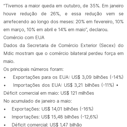
“Tivemos a maior queda em outubro, de 35%. Em janeiro
houve redução de 26%, e essa redução vem se
arrefecendo ao longo dos meses: 20% em fevereiro, 10%
em março, 10% em abril e 14% em maio”, declarou.
Comércio com EUA
Dados da Secretaria de Comércio Exterior (Secex) do
Mdic mostram que o comércio bilateral perdeu força em
maio.
Os principais números foram:
• Exportações para os EUA: US$ 3,09 bilhões (-14%)
• Importações dos EUA: US$ 3,21 bilhões (-11%) •
Déficit comercial em maio: US$ 121 milhões
No acumulado de janeiro a maio:
• Exportações: US$ 14,01 bilhões (-16%)
• Importações: US$ 15,48 bilhões (-12,6%)
• Déficit comercial: US$ 1,47 bilhão