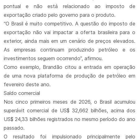
pontual e não está relacionado ao imposto de
exportação criado pelo governo para o produto.
“O Brasil é muito competitivo. A questão do imposto de
exportação não vai impactar a oferta brasileira para o
exterior, ainda mais em um cenário de preços elevados.
As empresas continuam produzindo petróleo e os
investimentos seguem ocorrendo”, afirmou.
Como exemplo, Brandão citou a entrada em operação
de uma nova plataforma de produção de petróleo em
fevereiro deste ano.
Saldo comercial
Nos cinco primeiros meses de 2026, o Brasil acumulou
superávit comercial de US$ 32,662 bilhões, acima dos
US$ 24,33 bilhões registrados no mesmo período do ano
passado.
O resultado foi impulsionado principalmente pelo