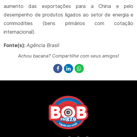
aumento das exportações para a China e pelo
desempenho de produtos ligados ao setor de energia e
commodities (bens primários com cotação
internacional).
Fonte(s):
Agência Brasil
Achou bacana? Compartilhe com seus amigos!