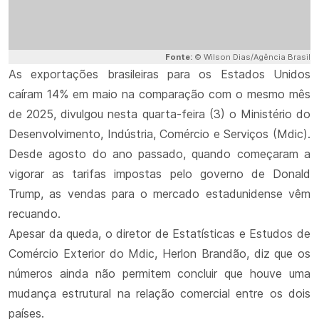
Fonte:
© Wilson Dias/Agência Brasil
As exportações brasileiras para os Estados Unidos
caíram 14% em maio na comparação com o mesmo mês
de 2025, divulgou nesta quarta-feira (3) o Ministério do
Desenvolvimento, Indústria, Comércio e Serviços (Mdic).
Desde agosto do ano passado, quando começaram a
vigorar as tarifas impostas pelo governo de Donald
Trump, as vendas para o mercado estadunidense vêm
recuando.
Apesar da queda, o diretor de Estatísticas e Estudos de
Comércio Exterior do Mdic, Herlon Brandão, diz que os
números ainda não permitem concluir que houve uma
mudança estrutural na relação comercial entre os dois
países.