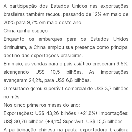
A participação dos Estados Unidos nas exportações
brasileiras também recuou, passando de 12% em maio de
2025 para 9,7% em maio deste ano.
China ganha espaço
Enquanto os embarques para os Estados Unidos
diminuíram, a China ampliou sua presença como principal
destino das exportações brasileiras.
Em maio, as vendas para o país asiático cresceram 9,5%,
alcançando US$ 10,5 bilhões. As importações
avançaram 24,2%, para US$ 6,8 bilhões.
O resultado gerou superávit comercial de US$ 3,7 bilhões
no mês.
Nos cinco primeiros meses do ano:
Exportações: US$ 43,26 bilhões (+21,8%) Importações:
US$ 30,76 bilhões (+4,1%) Superávit: US$ 15,5 bilhões
A participação chinesa na pauta exportadora brasileira