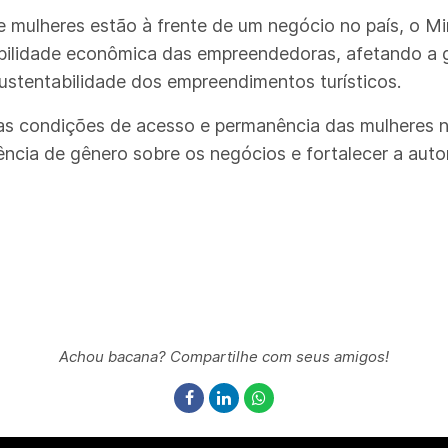
 mulheres estão à frente de um negócio no país, o Mi
abilidade econômica das empreendedoras, afetando a 
stentabilidade dos empreendimentos turísticos.
 as condições de acesso e permanência das mulheres n
ncia de gênero sobre os negócios e fortalecer a auton
Achou bacana? Compartilhe com seus amigos!