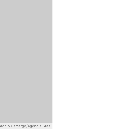
rcelo Camargo/Agência Brasil