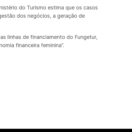
nistério do Turismo estima que os casos
gestão dos negócios, a geração de
as linhas de financiamento do Fungetur,
omia financeira feminina”.