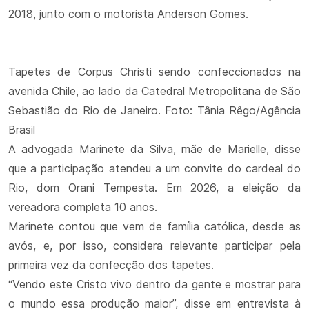
2018, junto com o motorista Anderson Gomes.
Tapetes de Corpus Christi sendo confeccionados na
avenida Chile, ao lado da Catedral Metropolitana de São
Sebastião do Rio de Janeiro. Foto: Tânia Rêgo/Agência
Brasil
A advogada Marinete da Silva, mãe de Marielle, disse
que a participação atendeu a um convite do cardeal do
Rio, dom Orani Tempesta. Em 2026, a eleição da
vereadora completa 10 anos.
Marinete contou que vem de família católica, desde as
avós, e, por isso, considera relevante participar pela
primeira vez da confecção dos tapetes.
“Vendo este Cristo vivo dentro da gente e mostrar para
o mundo essa produção maior”, disse em entrevista à