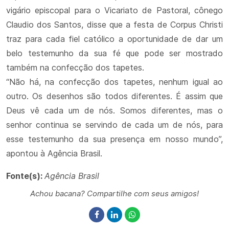
vigário episcopal para o Vicariato de Pastoral, cônego
Claudio dos Santos, disse que a festa de Corpus Christi
traz para cada fiel católico a oportunidade de dar um
belo testemunho da sua fé que pode ser mostrado
também na confecção dos tapetes.
“Não há, na confecção dos tapetes, nenhum igual ao
outro. Os desenhos são todos diferentes. É assim que
Deus vê cada um de nós. Somos diferentes, mas o
senhor continua se servindo de cada um de nós, para
esse testemunho da sua presença em nosso mundo”,
apontou à Agência Brasil.
Fonte(s):
Agência Brasil
Achou bacana? Compartilhe com seus amigos!