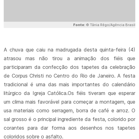
Fonte:
© Tânia Rêgo/Agência Brasil
A chuva que caiu na madrugada desta quinta-feira (4)
atrasou mas não tirou a animação dos fiéis que
participaram da confecção dos tapetes da celebração
de Corpus Christi no Centro do Rio de Janeiro. A festa
tradicional é uma das mais importantes do calendário
litúrgico da Igreja Católica.Os fiéis tiveram que esperar
um clima mais favorável para começar a montagem, que
usa materiais como serragem, borra de café e arroz. O
sal grosso é o principal ingrediente da festa, colorido por
corantes para dar forma aos desenhos nos tapetes
coloridos sobre o asfalto.