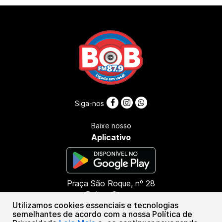
Siga-nos
Baixe nosso
Aplicativo
Praça São Roque, nº 28
Bairro: Centro
Utilizamos cookies essenciais e tecnologias
CEP: 45416-000
semelhantes de acordo com a nossa Política de
Presidente Tancredo Neves - BA