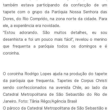
também estava participando da confecção de um
tapete com o grupo da Paróquia Nossa Senhora das
Dores, do Rio Comprido, na zona norte da cidade. Para
ele, a experiência era novidade.
“Estou adorando. São muitos detalhes, eu sou
desenhista e foi um pouco mais fácil”, revelou o menino
que frequenta a paróquia todos os domingos e é
coroinha.
O coroinha Rodrigo Lopes ajuda na produção do tapete
da paróquia que frequenta. Tapetes de Corpus Christi
sendo confeccionados na avenida Chile, ao lado da
Catedral Metropolitana de São Sebastião do Rio de
Janeiro. Foto: Tânia Rêgo/Agência Brasil
O pároco da Catedral Metropolitana de São Sebastião e