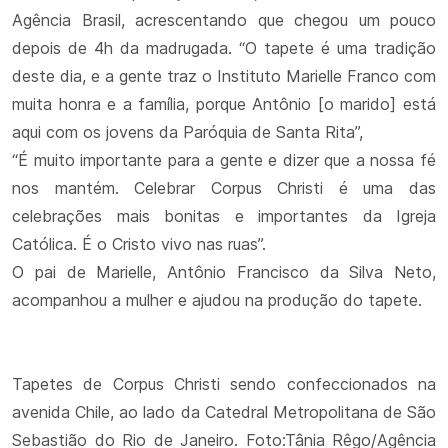
Agência Brasil, acrescentando que chegou um pouco
depois de 4h da madrugada. “O tapete é uma tradição
deste dia, e a gente traz o Instituto Marielle Franco com
muita honra e a família, porque Antônio [o marido] está
aqui com os jovens da Paróquia de Santa Rita”,
“É muito importante para a gente e dizer que a nossa fé
nos mantém. Celebrar Corpus Christi é uma das
celebrações mais bonitas e importantes da Igreja
Católica. É o Cristo vivo nas ruas”.
O pai de Marielle, Antônio Francisco da Silva Neto,
acompanhou a mulher e ajudou na produção do tapete.
Tapetes de Corpus Christi sendo confeccionados na
avenida Chile, ao lado da Catedral Metropolitana de São
Sebastião do Rio de Janeiro. Foto:Tânia Rêgo/Agência