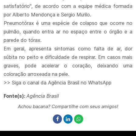
satisfatório", de acordo com a equipe médica formada
por Alberto Mendonça e Sergio Murilo.
Pneumotórax é uma espécie de colapso que ocorre no
pulmão, quando entra ar no espaço entre o órgão e a
parede do tórax.
Em geral, apresenta sintomas como falta de ar, dor
súbita no peito e dificuldade de respirar. Em casos mais
graves, pode acelerar o coração, deixando uma
coloração arroxeada na pele.
>> Siga o canal da Agência Brasil no WhatsApp
Fonte(s):
Agência Brasil
Achou bacana? Compartilhe com seus amigos!