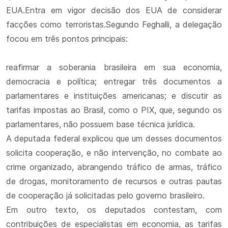
EUA.Entra em vigor decisão dos EUA de considerar
facções como terroristas.Segundo Feghalli, a delegação
focou em três pontos principais:
reafirmar a soberania brasileira em sua economia,
democracia e política; entregar três documentos a
parlamentares e instituições americanas; e discutir as
tarifas impostas ao Brasil, como o PIX, que, segundo os
parlamentares, não possuem base técnica jurídica.
A deputada federal explicou que um desses documentos
solicita cooperação, e não intervenção, no combate ao
crime organizado, abrangendo tráfico de armas, tráfico
de drogas, monitoramento de recursos e outras pautas
de cooperação já solicitadas pelo governo brasileiro.
Em outro texto, os deputados contestam, com
contribuições de especialistas em economia, as tarifas