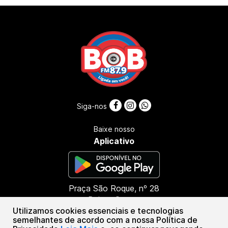
Siga-nos
Baixe nosso
Aplicativo
Praça São Roque, nº 28
Bairro: Centro
Utilizamos cookies essenciais e tecnologias
CEP: 45416-000
semelhantes de acordo com a nossa Política de
Presidente Tancredo Neves - BA