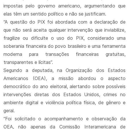
impostas pelo governo americano, argumentando que
elas têm um sentido político e não se justificam.
“A questão do PIX foi abordada com a declaração de
que não será aceita qualquer intervenção que inviabilize,
fragilize ou dificulte o uso do PIX, considerado uma
soberania financeira do povo brasileiro e uma ferramenta
moderna para transações financeiras gratuitas,
transparentes e lícitas”.
Segundo a deputada, na Organização dos Estados
Americanos (OEA), a missão abordou o aspecto
democrático do ano eleitoral, alertando sobre possíveis
intervenções diretas dos Estados Unidos, crimes no
ambiente digital e violência política física, de gênero e
geral.
“Foi solicitado o acompanhamento e observação da
OEA, não apenas da Comissão Interamericana de