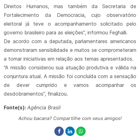
Direitos Humanos, mas também da Secretaria de
Fortalecimento da Democracia, cujo observatório
eleitoral já teve o acompanhamento solicitado pelo
governo brasileiro para as eleições”, informou Feghalli.
De acordo com a deputada, parlamentares americanos
demonstraram sensibilidade e muitos se comprometeram
a tomar iniciativas em relação aos temas apresentados.
“A missão considerou sua atuação produtiva e válida na
conjuntura atual. A missão foi concluída com a sensação
de dever cumprido e vamos acompanhar os
desdobramentos”, finalizou.
Fonte(s):
Agência Brasil
Achou bacana? Compartilhe com seus amigos!