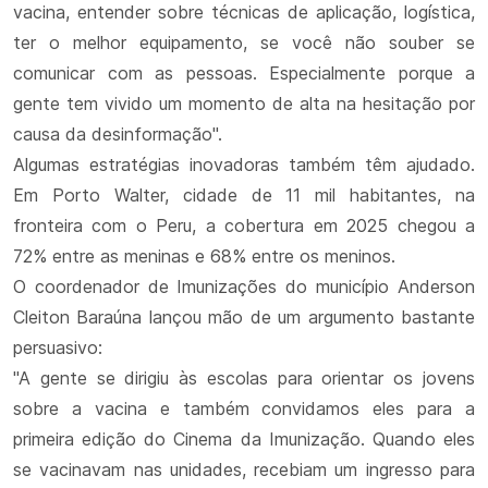
vacina, entender sobre técnicas de aplicação, logística,
ter o melhor equipamento, se você não souber se
comunicar com as pessoas. Especialmente porque a
gente tem vivido um momento de alta na hesitação por
causa da desinformação".
Algumas estratégias inovadoras também têm ajudado.
Em Porto Walter, cidade de 11 mil habitantes, na
fronteira com o Peru, a cobertura em 2025 chegou a
72% entre as meninas e 68% entre os meninos.
O coordenador de Imunizações do município Anderson
Cleiton Baraúna lançou mão de um argumento bastante
persuasivo:
"A gente se dirigiu às escolas para orientar os jovens
sobre a vacina e também convidamos eles para a
primeira edição do Cinema da Imunização. Quando eles
se vacinavam nas unidades, recebiam um ingresso para