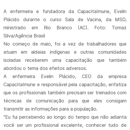
A enfermeira e fundadora da CapacitaImune, Evelin
Plácido durante o curso Sala de Vacina, da MSD,
ministrado em Rio Branco (AC). Foto: Tomaz
Silva/Agência Brasil
No começo de maio, foi a vez de trabalhadores que
atuam em aldeias indígenas e outras comunidades
isoladas receberem uma capacitação que também
abordou o tema dos efeitos adversos.
A enfermeira Evelin Plácido, CEO da empresa
CapacitaImune e responsável pela capacitação, enfatiza
que os profissionais também precisam ser treinados com
técnicas de comunicação para que eles consigam
transmitir as informações para a população.
"Eu fui percebendo ao longo do tempo que não adianta
você ser um profissional excelente, conhecer tudo de