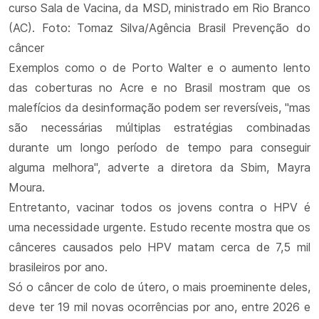
curso Sala de Vacina, da MSD, ministrado em Rio Branco
(AC). Foto: Tomaz Silva/Agência Brasil Prevenção do
câncer
Exemplos como o de Porto Walter e o aumento lento
das coberturas no Acre e no Brasil mostram que os
malefícios da desinformação podem ser reversíveis, "mas
são necessárias múltiplas estratégias combinadas
durante um longo período de tempo para conseguir
alguma melhora", adverte a diretora da Sbim, Mayra
Moura.
Entretanto, vacinar todos os jovens contra o HPV é
uma necessidade urgente. Estudo recente mostra que os
cânceres causados pelo HPV matam cerca de 7,5 mil
brasileiros por ano.
Só o câncer de colo de útero, o mais proeminente deles,
deve ter 19 mil novas ocorrências por ano, entre 2026 e