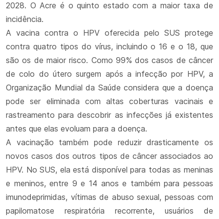
2028. O Acre é o quinto estado com a maior taxa de
incidência.
A vacina contra o HPV oferecida pelo SUS protege
contra quatro tipos do vírus, incluindo o 16 e o 18, que
são os de maior risco. Como 99% dos casos de câncer
de colo do útero surgem após a infecção por HPV, a
Organização Mundial da Saúde considera que a doença
pode ser eliminada com altas coberturas vacinais e
rastreamento para descobrir as infecções já existentes
antes que elas evoluam para a doença.
A vacinação também pode reduzir drasticamente os
novos casos dos outros tipos de câncer associados ao
HPV. No SUS, ela está disponível para todas as meninas
e meninos, entre 9 e 14 anos e também para pessoas
imunodeprimidas, vítimas de abuso sexual, pessoas com
papilomatose respiratória recorrente, usuários de