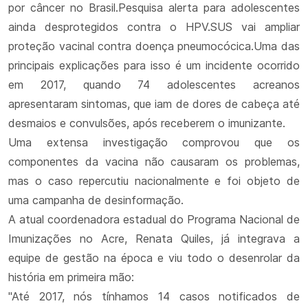
por câncer no Brasil.Pesquisa alerta para adolescentes
ainda desprotegidos contra o HPV.SUS vai ampliar
proteção vacinal contra doença pneumocócica.Uma das
principais explicações para isso é um incidente ocorrido
em 2017, quando 74 adolescentes acreanos
apresentaram sintomas, que iam de dores de cabeça até
desmaios e convulsões, após receberem o imunizante.
Uma extensa investigação comprovou que os
componentes da vacina não causaram os problemas,
mas o caso repercutiu nacionalmente e foi objeto de
uma campanha de desinformação.
A atual coordenadora estadual do Programa Nacional de
Imunizações no Acre, Renata Quiles, já integrava a
equipe de gestão na época e viu todo o desenrolar da
história em primeira mão:
"Até 2017, nós tínhamos 14 casos notificados de