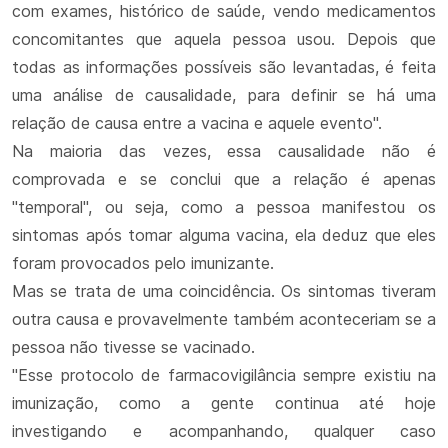
com exames, histórico de saúde, vendo medicamentos
concomitantes que aquela pessoa usou. Depois que
todas as informações possíveis são levantadas, é feita
uma análise de causalidade, para definir se há uma
relação de causa entre a vacina e aquele evento".
Na maioria das vezes, essa causalidade não é
comprovada e se conclui que a relação é apenas
"temporal", ou seja, como a pessoa manifestou os
sintomas após tomar alguma vacina, ela deduz que eles
foram provocados pelo imunizante.
Mas se trata de uma coincidência. Os sintomas tiveram
outra causa e provavelmente também aconteceriam se a
pessoa não tivesse se vacinado.
"Esse protocolo de farmacovigilância sempre existiu na
imunização, como a gente continua até hoje
investigando e acompanhando, qualquer caso