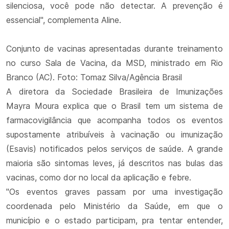
silenciosa, você pode não detectar. A prevenção é
essencial", complementa Aline.
Conjunto de vacinas apresentadas durante treinamento
no curso Sala de Vacina, da MSD, ministrado em Rio
Branco (AC). Foto: Tomaz Silva/Agência Brasil
A diretora da Sociedade Brasileira de Imunizações
Mayra Moura explica que o Brasil tem um sistema de
farmacovigilância que acompanha todos os eventos
supostamente atribuíveis à vacinação ou imunização
(Esavis) notificados pelos serviços de saúde. A grande
maioria são sintomas leves, já descritos nas bulas das
vacinas, como dor no local da aplicação e febre.
"Os eventos graves passam por uma investigação
coordenada pelo Ministério da Saúde, em que o
município e o estado participam, pra tentar entender,