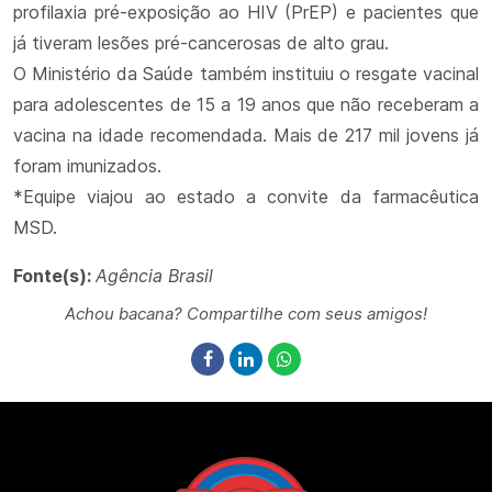
profilaxia pré-exposição ao HIV (PrEP) e pacientes que
já tiveram lesões pré-cancerosas de alto grau.
O Ministério da Saúde também instituiu o resgate vacinal
para adolescentes de 15 a 19 anos que não receberam a
vacina na idade recomendada. Mais de 217 mil jovens já
foram imunizados.
*Equipe viajou ao estado a convite da farmacêutica
MSD.
Fonte(s):
Agência Brasil
Achou bacana? Compartilhe com seus amigos!