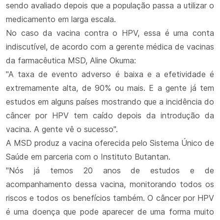
sendo avaliado depois que a população passa a utilizar o
medicamento em larga escala.
No caso da vacina contra o HPV, essa é uma conta
indiscutível, de acordo com a gerente médica de vacinas
da farmacêutica MSD, Aline Okuma:
"A taxa de evento adverso é baixa e a efetividade é
extremamente alta, de 90% ou mais. E a gente já tem
estudos em alguns países mostrando que a incidência do
câncer por HPV tem caído depois da introdução da
vacina. A gente vê o sucesso".
A MSD produz a vacina oferecida pelo Sistema Único de
Saúde em parceria com o Instituto Butantan.
"Nós já temos 20 anos de estudos e de
acompanhamento dessa vacina, monitorando todos os
riscos e todos os benefícios também. O câncer por HPV
é uma doença que pode aparecer de uma forma muito