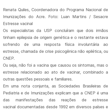
Renata Quiles, Coordenadora do Programa Nacional de
Imunizações do Acre. Foto: Luan Martins / Sesacre
Estresse vacinal
Os especialistas da USP concluíram que dois irmãos
tinham epilepsia de origem genética e o restante estava
sofrendo de uma resposta física involuntária ao
estresse, chamada de crise psicogênica não epilética, ou
CNEP.
Ou seja, não foi a vacina que causou os sintomas, mas o
estresse relacionado ao ato de vacinar, combinado a
outras questões pessoais e familiares.
Em uma nota conjunta, as Sociedades Brasileiras de
Pediatria e de Imunizações explicam que a CNEP é uma
das manifestações das reações de estresse
vacinal documentadas desde 1992 em diversos países e