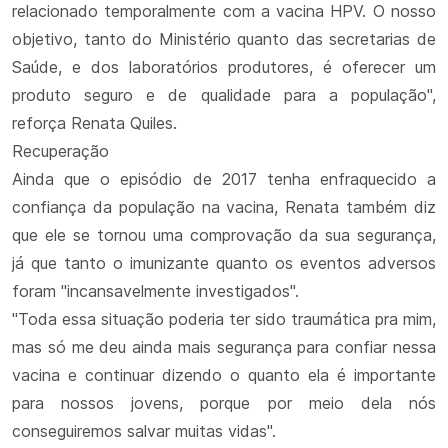
relacionado temporalmente com a vacina HPV. O nosso
objetivo, tanto do Ministério quanto das secretarias de
Saúde, e dos laboratórios produtores, é oferecer um
produto seguro e de qualidade para a população",
reforça Renata Quiles.
Recuperação
Ainda que o episódio de 2017 tenha enfraquecido a
confiança da população na vacina, Renata também diz
que ele se tornou uma comprovação da sua segurança,
já que tanto o imunizante quanto os eventos adversos
foram "incansavelmente investigados".
"Toda essa situação poderia ter sido traumática pra mim,
mas só me deu ainda mais segurança para confiar nessa
vacina e continuar dizendo o quanto ela é importante
para nossos jovens, porque por meio dela nós
conseguiremos salvar muitas vidas".