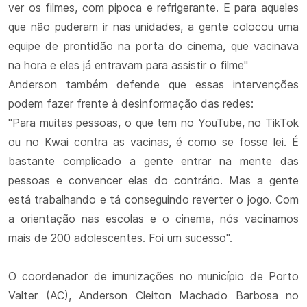
ver os filmes, com pipoca e refrigerante. E para aqueles
que não puderam ir nas unidades, a gente colocou uma
equipe de prontidão na porta do cinema, que vacinava
na hora e eles já entravam para assistir o filme"
Anderson também defende que essas intervenções
podem fazer frente à desinformação das redes:
"Para muitas pessoas, o que tem no YouTube, no TikTok
ou no Kwai contra as vacinas, é como se fosse lei. É
bastante complicado a gente entrar na mente das
pessoas e convencer elas do contrário. Mas a gente
está trabalhando e tá conseguindo reverter o jogo. Com
a orientação nas escolas e o cinema, nós vacinamos
mais de 200 adolescentes. Foi um sucesso".
O coordenador de imunizações no município de Porto
Valter (AC), Anderson Cleiton Machado Barbosa no