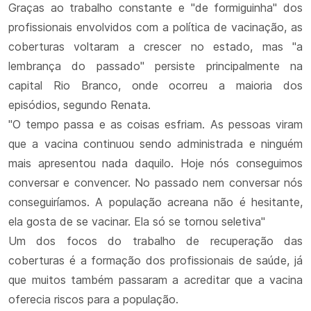
Graças ao trabalho constante e "de formiguinha" dos
profissionais envolvidos com a política de vacinação, as
coberturas voltaram a crescer no estado, mas "a
lembrança do passado" persiste principalmente na
capital Rio Branco, onde ocorreu a maioria dos
episódios, segundo Renata.
"O tempo passa e as coisas esfriam. As pessoas viram
que a vacina continuou sendo administrada e ninguém
mais apresentou nada daquilo. Hoje nós conseguimos
conversar e convencer. No passado nem conversar nós
conseguiríamos. A população acreana não é hesitante,
ela gosta de se vacinar. Ela só se tornou seletiva"
Um dos focos do trabalho de recuperação das
coberturas é a formação dos profissionais de saúde, já
que muitos também passaram a acreditar que a vacina
oferecia riscos para a população.