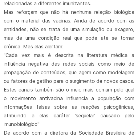
relacionadas a diferentes imunizantes.
Mas reforçam que não há nenhuma relação biológica
com o material das vacinas. Ainda de acordo com as
entidades, não se trata de uma simulação ou exagero,
mas de uma condição real que pode até se tornar
crônica. Mas elas alertam:
"Cada vez mais é descrita na literatura médica a
influência negativa das redes sociais como meio de
propagação de conteúdos, que agem como modelagem
ou fatores de gatilho para o surgimento de novos casos.
Estes canais também são o meio mais comum pelo qual
o movimento antivacina influencia a população com
informações falsas sobre as reações psicogênicas,
atribuindo a elas caráter 'sequelar' causado pelo
imunobiológico"
De acordo com a diretora da Sociedade Brasileira de