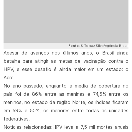
Fonte:
© Tomaz Silva/Agência Brasil
Apesar de avanços nos últimos anos, o Brasil ainda
batalha para atingir as metas de vacinação contra o
HPV, e esse desafio é ainda maior em um estado: o
Acre.
No ano passado, enquanto a média de cobertura no
país foi de 86% entre as meninas e 74,5% entre os
meninos, no estado da região Norte, os índices ficaram
em 59% e 50%, os menores entre todas as unidades
federativas.
Notícias relacionadas:HPV leva a 7,5 mil mortes anuais