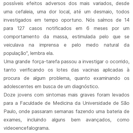
possíveis efeitos adversos dos mais variados, desde
uma cefaleia, uma dor local, até um desmaio, todos
investigados em tempo oportuno. Nós saímos de 14
para 127 casos notificados em 6 meses por um
comportamento da massa, estimulada pelo que se
veiculava na imprensa e pelo medo natural da
população", lembra ela.
Uma grande força-tarefa passou a investigar o ocorrido,
tanto verificando os lotes das vacinas aplicadas à
procura de algum problema, quanto examinando os
adolescentes em busca de um diagnóstico.
Doze jovens com sintomas mais graves foram levados
para a Faculdade de Medicina da Universidade de São
Paulo, onde passaram semanas fazendo uma bateria de
exames, incluindo alguns bem avançados, como
videoencefalograma.