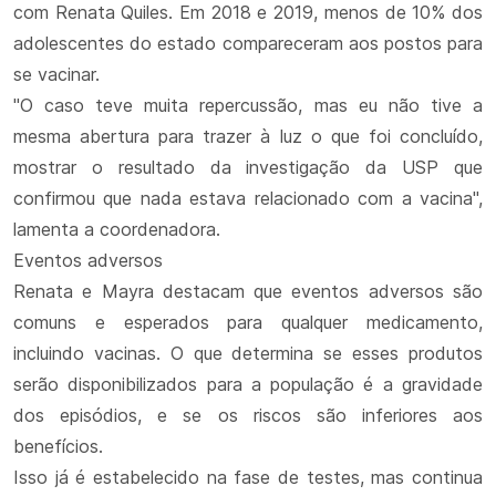
com Renata Quiles. Em 2018 e 2019, menos de 10% dos
adolescentes do estado compareceram aos postos para
se vacinar.
"O caso teve muita repercussão, mas eu não tive a
mesma abertura para trazer à luz o que foi concluído,
mostrar o resultado da investigação da USP que
confirmou que nada estava relacionado com a vacina",
lamenta a coordenadora.
Eventos adversos
Renata e Mayra destacam que eventos adversos são
comuns e esperados para qualquer medicamento,
incluindo vacinas. O que determina se esses produtos
serão disponibilizados para a população é a gravidade
dos episódios, e se os riscos são inferiores aos
benefícios.
Isso já é estabelecido na fase de testes, mas continua