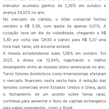
indicador acumulou ganhos de 2,26% em outubro e
avança 24,32% no ano.
No mercado de câmbio, o dólar comercial fechou
vendido a R$ 5,38, com queda de apenas 0,01%. A
cotação teve um dia de volatilidade, chegando a R$
5,40 por volta das 12h30 e caindo para R$ 5,37 uma
hora mais tarde, até encerrar estável.
A moeda estadunidense subiu 1,08% em outubro. Em
2025, a divisa cai 12,94%, registrando o melhor
desempenho entre as moedas latino-americanas no ano.
Tanto fatores domésticos como internacionais afetaram
o mercado financeiro nesta sexta-feira. A redução das
tensões comerciais entre Estados Unidos e China, após
o fechamento de um acordo sobre terras raras,
contribuiu para aumentar o fluxo de capitais estrangeiros
para países emergentes, como o Brasil.