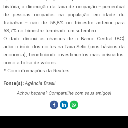
história, a diminuição da taxa de ocupação – percentual
de pessoas ocupadas na população em idade de
trabalhar – caiu de 58,8% no trimestre anterior para
58,7% no trimestre terminado em setembro.
O dado diminui as chances de o Banco Central (BC)
adiar o início dos cortes na Taxa Selic (juros básicos da
economia), beneficiando investimentos mais arriscados,
como a bolsa de valores.
* Com informações da Reuters
Fonte(s):
Agência Brasil
Achou bacana? Compartilhe com seus amigos!