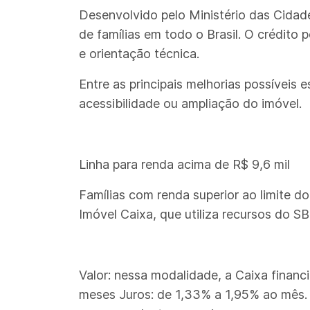
Desenvolvido pelo Ministério das Cidade
de famílias em todo o Brasil. O crédito
e orientação técnica.
Entre as principais melhorias possíveis e
acessibilidade ou ampliação do imóvel.
Linha para renda acima de R$ 9,6 mil
Famílias com renda superior ao limite
Imóvel Caixa, que utiliza recursos do S
Valor: nessa modalidade, a Caixa financ
meses Juros: de 1,33% a 1,95% ao mês. 