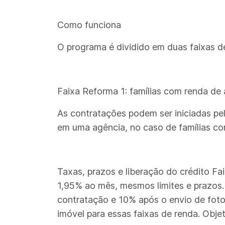
Como funciona
O programa é dividido em duas faixas d
Faixa Reforma 1: famílias com renda de 
As contratações podem ser iniciadas pel
em uma agência, no caso de famílias c
Taxas, prazos e liberação do crédito Fai
1,95% ao mês, mesmos limites e prazos.
contratação e 10% após o envio de foto
imóvel para essas faixas de renda. Obje