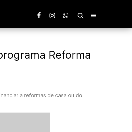
 programa Reforma
financiar a reformas de casa ou do