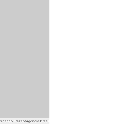
ernando Frazão/Agência Brasil