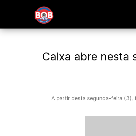
Caixa abre nesta
A partir desta segunda-feira (3),