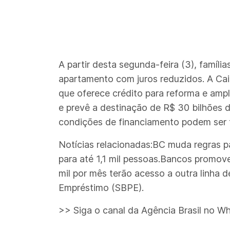
A partir desta segunda-feira (3), famíl
apartamento com juros reduzidos. A Cai
que oferece crédito para reforma e am
e prevê a destinação de R$ 30 bilhões d
condições de financiamento podem ser fe
Notícias relacionadas:BC muda regras p
para até 1,1 mil pessoas.Bancos promove
mil por mês terão acesso a outra linha 
Empréstimo (SBPE).
>> Siga o canal da Agência Brasil no W