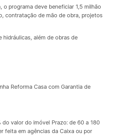
, o programa deve beneficiar 1,5 milhão
ão, contratação de mão de obra, projetos
e hidráulicas, além de obras de
linha Reforma Casa com Garantia de
% do valor do imóvel Prazo: de 60 a 180
r feita em agências da Caixa ou por