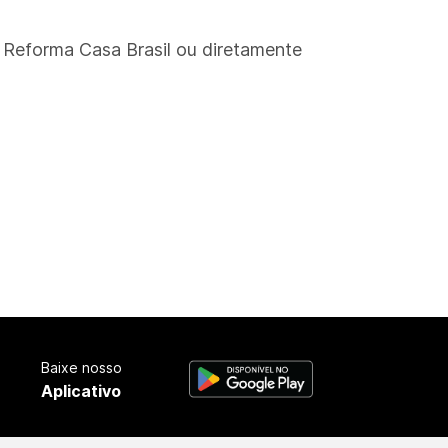
o Reforma Casa Brasil ou diretamente
Baixe nosso
Aplicativo