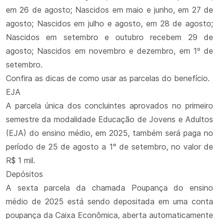
em 26 de agosto; Nascidos em maio e junho, em 27 de
agosto; Nascidos em julho e agosto, em 28 de agosto;
Nascidos em setembro e outubro recebem 29 de
agosto; Nascidos em novembro e dezembro, em 1º de
setembro.
Confira as dicas de como usar as parcelas do benefício.
EJA
A parcela única dos concluintes aprovados no primeiro
semestre da modalidade Educação de Jovens e Adultos
(EJA) do ensino médio, em 2025, também será paga no
período de 25 de agosto a 1° de setembro, no valor de
R$ 1 mil.
Depósitos
A sexta parcela da chamada Poupança do ensino
médio de 2025 está sendo depositada em uma conta
poupança da Caixa Econômica, aberta automaticamente