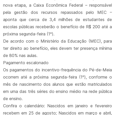
nova etapa, a Caixa Econômica Federal – responsável
pela gestão dos recursos repassados pelo MEC –
aponta que cerca de 3,4 milhões de estudantes de
escolas públicas receberão o benefício de R$ 200 até a
próxima segunda-feira (1º).
De acordo com o Ministério da Educação (MEC), para
ter direito ao benefício, eles devem ter presença mínima
de 80% nas aulas.
Pagamento escalonado
Os pagamentos do incentivo-frequência do Pé-de-Meia
ocorrem até a próxima segunda-feira (1º), conforme o
mês de nascimento dos alunos que estão matriculados
em uma das três séries do ensino médio na rede pública
de ensino.
Confira o calendário: Nascidos em janeiro e fevereiro
recebem em 25 de agosto; Nascidos em março e abril,