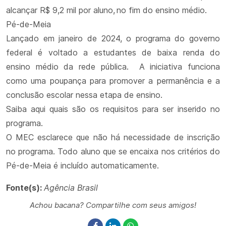
alcançar R$ 9,2 mil por aluno, no fim do ensino médio.
Pé-de-Meia
Lançado em janeiro de 2024, o programa do governo
federal é voltado a estudantes de baixa renda do
ensino médio da rede pública. A iniciativa funciona
como uma poupança para promover a permanência e a
conclusão escolar nessa etapa de ensino.
Saiba aqui quais são os requisitos para ser inserido no
programa.
O MEC esclarece que não há necessidade de inscrição
no programa. Todo aluno que se encaixa nos critérios do
Pé-de-Meia é incluído automaticamente.
Fonte(s):
Agência Brasil
Achou bacana? Compartilhe com seus amigos!