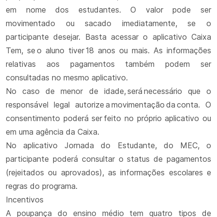
em nome dos estudantes. O valor pode ser
movimentado ou sacado imediatamente, se o
participante desejar. Basta acessar o aplicativo Caixa
Tem, se o aluno tiver 18 anos ou mais. As informações
relativas aos pagamentos também podem ser
consultadas no mesmo aplicativo.
No caso de menor de idade, será necessário que o
responsável legal autorize a movimentação da conta. O
consentimento poderá ser feito no próprio aplicativo ou
em uma agência da Caixa.
No aplicativo Jornada do Estudante, do MEC, o
participante poderá consultar o status de pagamentos
(rejeitados ou aprovados), as informações escolares e
regras do programa.
Incentivos
A poupança do ensino médio tem quatro tipos de