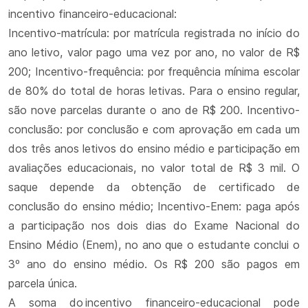
incentivo financeiro-educacional:
Incentivo-matrícula: por matrícula registrada no início do
ano letivo, valor pago uma vez por ano, no valor de R$
200; Incentivo-frequência: por frequência mínima escolar
de 80% do total de horas letivas. Para o ensino regular,
são nove parcelas durante o ano de R$ 200. Incentivo-
conclusão: por conclusão e com aprovação em cada um
dos três anos letivos do ensino médio e participação em
avaliações educacionais, no valor total de R$ 3 mil. O
saque depende da obtenção de certificado de
conclusão do ensino médio; Incentivo-Enem: paga após
a participação nos dois dias do Exame Nacional do
Ensino Médio (Enem), no ano que o estudante conclui o
3º ano do ensino médio. Os R$ 200 são pagos em
parcela única.
A soma do incentivo financeiro-educacional pode