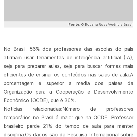
Fonte:
© Rovena Rosa/Agência Brasil
No Brasil, 56% dos professores das escolas do país
afirmam usar ferramentas de inteligência artificial (IA),
seja para preparar aulas, seja para buscar formas mais
eficientes de ensinar os conteúdos nas salas de aula.A
porcentagem é superior à média dos países da
Organização para a Cooperação e Desenvolvimento
Econômico (OCDE), que é 36%.
Notícias relacionadas:Número de professores
temporários no Brasil é maior que na OCDE .Professor
brasileiro perde 21% do tempo de aula para manter
disciplina.Os dados são da Pesquisa Internacional sobre