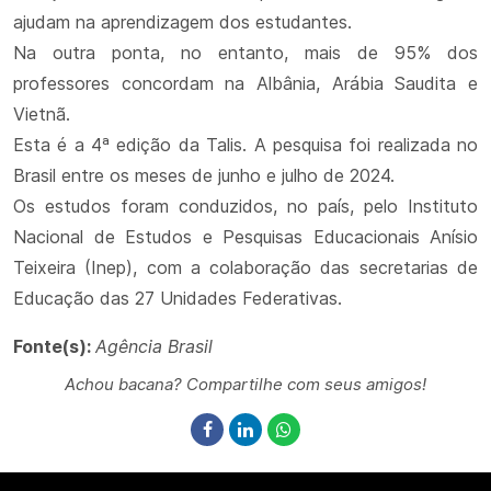
ajudam na aprendizagem dos estudantes.
Na outra ponta, no entanto, mais de 95% dos
professores concordam na Albânia, Arábia Saudita e
Vietnã.
Esta é a 4ª edição da Talis. A pesquisa foi realizada no
Brasil entre os meses de junho e julho de 2024.
Os estudos foram conduzidos, no país, pelo Instituto
Nacional de Estudos e Pesquisas Educacionais Anísio
Teixeira (Inep), com a colaboração das secretarias de
Educação das 27 Unidades Federativas.
Fonte(s):
Agência Brasil
Achou bacana? Compartilhe com seus amigos!