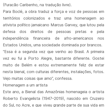
(Furacão Caribenho, na tradução livre).
Para Boclé, a obra traduz a força e voz de pessoas em
territórios colonizados e traz uma homenagem ao
ativista político jamaicano Marcus Garvey, que lutou pela
defesa dos direitos de pessoas pretas e pela
independência financeira de afro-americanos nos
Estados Unidos, uma sociedade dominada por brancos.
“Essa é a segunda vez que venho ao Brasil. A primeira
vez eu fui a Porto Alegre, bastante diferente. Gostei
muito de Belém e estou extremamente feliz de estar
nesta bienal, com culturas diferentes, instalações, fotos.
Vejo muitas coisas que amo”, confessa.
Homenagem a um artista
Este ano, a Bienal das Amazônias homenageia o artista
Roberto Evangelista (1947–2019), nascido em Cruzeiro
do Sul, no Acre, e que viveu grande parte de sua vida em