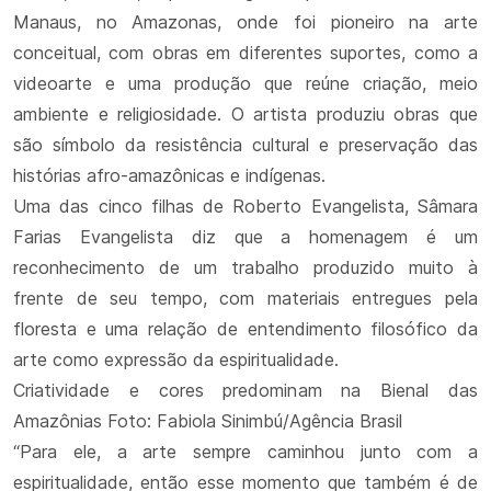
Manaus, no Amazonas, onde foi pioneiro na arte
conceitual, com obras em diferentes suportes, como a
videoarte e uma produção que reúne criação, meio
ambiente e religiosidade. O artista produziu obras que
são símbolo da resistência cultural e preservação das
histórias afro-amazônicas e indígenas.
Uma das cinco filhas de Roberto Evangelista, Sâmara
Farias Evangelista diz que a homenagem é um
reconhecimento de um trabalho produzido muito à
frente de seu tempo, com materiais entregues pela
floresta e uma relação de entendimento filosófico da
arte como expressão da espiritualidade.
Criatividade e cores predominam na Bienal das
Amazônias Foto: Fabiola Sinimbú/Agência Brasil
“Para ele, a arte sempre caminhou junto com a
espiritualidade, então esse momento que também é de