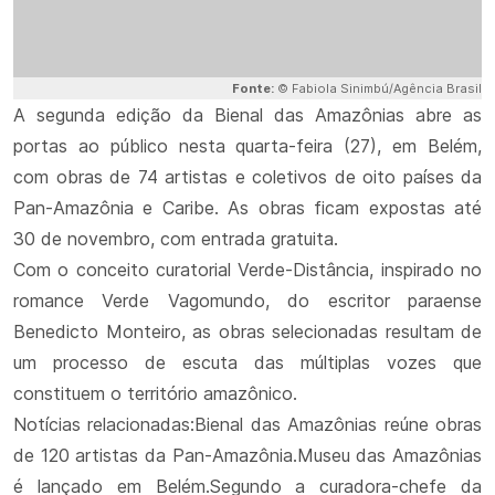
Fonte:
© Fabiola Sinimbú/Agência Brasil
A segunda edição da Bienal das Amazônias abre as
portas ao público nesta quarta-feira (27), em Belém,
com obras de 74 artistas e coletivos de oito países da
Pan-Amazônia e Caribe. As obras ficam expostas até
30 de novembro, com entrada gratuita.
Com o conceito curatorial Verde-Distância, inspirado no
romance Verde Vagomundo, do escritor paraense
Benedicto Monteiro, as obras selecionadas resultam de
um processo de escuta das múltiplas vozes que
constituem o território amazônico.
Notícias relacionadas:Bienal das Amazônias reúne obras
de 120 artistas da Pan-Amazônia.Museu das Amazônias
é lançado em Belém.Segundo a curadora-chefe da