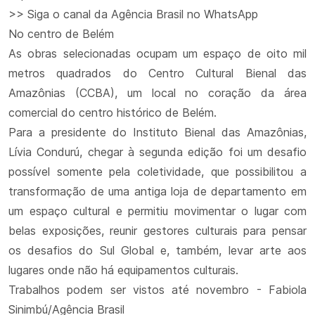
>> Siga o canal da Agência Brasil no WhatsApp
No centro de Belém
As obras selecionadas ocupam um espaço de oito mil
metros quadrados do Centro Cultural Bienal das
Amazônias (CCBA), um local no coração da área
comercial do centro histórico de Belém.
Para a presidente do Instituto Bienal das Amazônias,
Lívia Condurú, chegar à segunda edição foi um desafio
possível somente pela coletividade, que possibilitou a
transformação de uma antiga loja de departamento em
um espaço cultural e permitiu movimentar o lugar com
belas exposições, reunir gestores culturais para pensar
os desafios do Sul Global e, também, levar arte aos
lugares onde não há equipamentos culturais.
Trabalhos podem ser vistos até novembro - Fabiola
Sinimbú/Agência Brasil