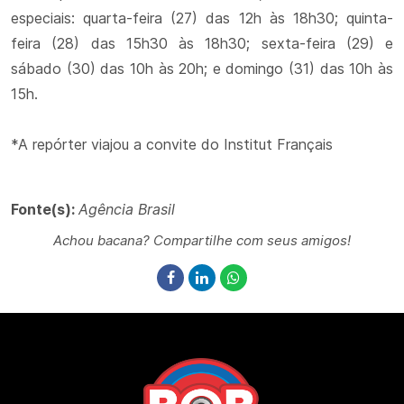
especiais: quarta-feira (27) das 12h às 18h30; quinta-
feira (28) das 15h30 às 18h30; sexta-feira (29) e
sábado (30) das 10h às 20h; e domingo (31) das 10h às
15h.
*A repórter viajou a convite do Institut Français
Fonte(s):
Agência Brasil
Achou bacana? Compartilhe com seus amigos!