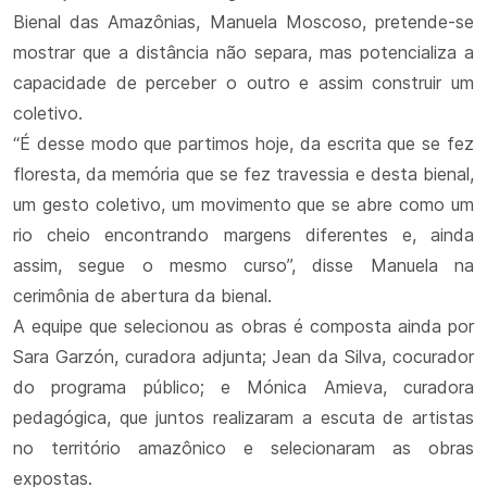
Bienal das Amazônias, Manuela Moscoso, pretende-se
mostrar que a distância não separa, mas potencializa a
capacidade de perceber o outro e assim construir um
coletivo.
“É desse modo que partimos hoje, da escrita que se fez
floresta, da memória que se fez travessia e desta bienal,
um gesto coletivo, um movimento que se abre como um
rio cheio encontrando margens diferentes e, ainda
assim, segue o mesmo curso”, disse Manuela na
cerimônia de abertura da bienal.
A equipe que selecionou as obras é composta ainda por
Sara Garzón, curadora adjunta; Jean da Silva, cocurador
do programa público; e Mónica Amieva, curadora
pedagógica, que juntos realizaram a escuta de artistas
no território amazônico e selecionaram as obras
expostas.