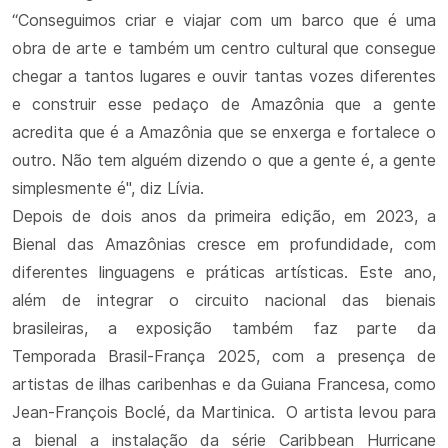
“Conseguimos criar e viajar com um barco que é uma
obra de arte e também um centro cultural que consegue
chegar a tantos lugares e ouvir tantas vozes diferentes
e construir esse pedaço de Amazônia que a gente
acredita que é a Amazônia que se enxerga e fortalece o
outro. Não tem alguém dizendo o que a gente é, a gente
simplesmente é", diz Lívia.
Depois de dois anos da primeira edição, em 2023, a
Bienal das Amazônias cresce em profundidade, com
diferentes linguagens e práticas artísticas. Este ano,
além de integrar o circuito nacional das bienais
brasileiras, a exposição também faz parte da
Temporada Brasil-França 2025, com a presença de
artistas de ilhas caribenhas e da Guiana Francesa, como
Jean-François Boclé, da Martinica. O artista levou para
a bienal a instalação da série Caribbean Hurricane