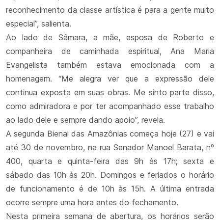
reconhecimento da classe artística é para a gente muito
especial”, salienta.
Ao lado de Sâmara, a mãe, esposa de Roberto e
companheira de caminhada espiritual, Ana Maria
Evangelista também estava emocionada com a
homenagem. “Me alegra ver que a expressão dele
continua exposta em suas obras. Me sinto parte disso,
como admiradora e por ter acompanhado esse trabalho
ao lado dele e sempre dando apoio”, revela.
A segunda Bienal das Amazônias começa hoje (27) e vai
até 30 de novembro, na rua Senador Manoel Barata, nº
400, quarta e quinta-feira das 9h às 17h; sexta e
sábado das 10h às 20h. Domingos e feriados o horário
de funcionamento é de 10h às 15h. A última entrada
ocorre sempre uma hora antes do fechamento.
Nesta primeira semana de abertura, os horários serão