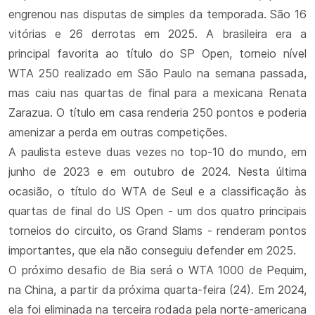
engrenou nas disputas de simples da temporada. São 16
vitórias e 26 derrotas em 2025. A brasileira era a
principal favorita ao título do SP Open, torneio nível
WTA 250 realizado em São Paulo na semana passada,
mas caiu nas quartas de final para a mexicana Renata
Zarazua. O título em casa renderia 250 pontos e poderia
amenizar a perda em outras competições.
A paulista esteve duas vezes no top-10 do mundo, em
junho de 2023 e em outubro de 2024. Nesta última
ocasião, o título do WTA de Seul e a classificação às
quartas de final do US Open - um dos quatro principais
torneios do circuito, os Grand Slams - renderam pontos
importantes, que ela não conseguiu defender em 2025.
O próximo desafio de Bia será o WTA 1000 de Pequim,
na China, a partir da próxima quarta-feira (24). Em 2024,
ela foi eliminada na terceira rodada pela norte-americana