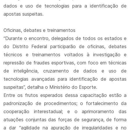
dados e uso de tecnologias para a identificação de
apostas suspeitas.
Oficinas, debates e treinamentos
“Durante o encontro, delegados de todos os estados e
do Distrito Federal participarão de oficinas, debates
técnicos e treinamentos voltados à investigação e
repressão de fraudes esportivas, com foco em técnicas
de inteligência, cruzamento de dados e uso de
tecnologias avançadas para identificação de apostas
suspeitas”, detalha o Ministério do Esporte.
Entre os frutos esperados dessa capacitação estão a
padronização de procedimentos; o fortalecimento da
cooperação interestadual; e o aprimoramento das
atuações conjuntas das forças de segurança, de forma
a dar “agilidade na apuração de irregularidades e no