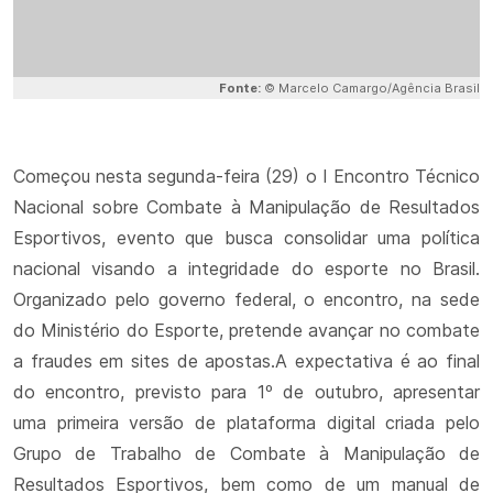
Fonte:
© Marcelo Camargo/Agência Brasil
Começou nesta segunda-feira (29) o I Encontro Técnico
Nacional sobre Combate à Manipulação de Resultados
Esportivos, evento que busca consolidar uma política
nacional visando a integridade do esporte no Brasil.
Organizado pelo governo federal, o encontro, na sede
do Ministério do Esporte, pretende avançar no combate
a fraudes em sites de apostas.A expectativa é ao final
do encontro, previsto para 1º de outubro, apresentar
uma primeira versão de plataforma digital criada pelo
Grupo de Trabalho de Combate à Manipulação de
Resultados Esportivos, bem como de um manual de