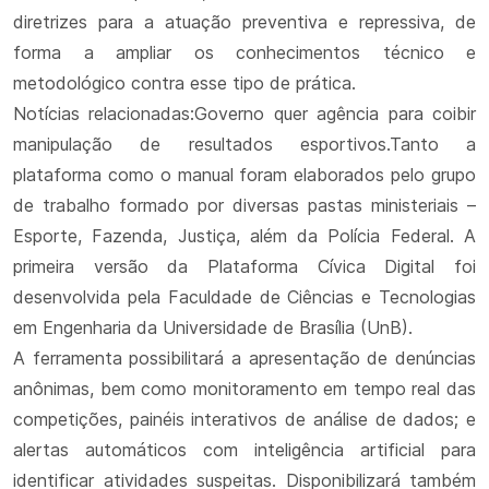
diretrizes para a atuação preventiva e repressiva, de
forma a ampliar os conhecimentos técnico e
metodológico contra esse tipo de prática.
Notícias relacionadas:Governo quer agência para coibir
manipulação de resultados esportivos.Tanto a
plataforma como o manual foram elaborados pelo grupo
de trabalho formado por diversas pastas ministeriais –
Esporte, Fazenda, Justiça, além da Polícia Federal. A
primeira versão da Plataforma Cívica Digital foi
desenvolvida pela Faculdade de Ciências e Tecnologias
em Engenharia da Universidade de Brasília (UnB).
A ferramenta possibilitará a apresentação de denúncias
anônimas, bem como monitoramento em tempo real das
competições, painéis interativos de análise de dados; e
alertas automáticos com inteligência artificial para
identificar atividades suspeitas. Disponibilizará também