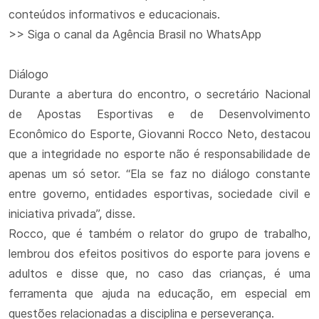
conteúdos informativos e educacionais.
>> Siga o canal da Agência Brasil no WhatsApp
Diálogo
Durante a abertura do encontro, o secretário Nacional
de Apostas Esportivas e de Desenvolvimento
Econômico do Esporte, Giovanni Rocco Neto, destacou
que a integridade no esporte não é responsabilidade de
apenas um só setor. “Ela se faz no diálogo constante
entre governo, entidades esportivas, sociedade civil e
iniciativa privada”, disse.
Rocco, que é também o relator do grupo de trabalho,
lembrou dos efeitos positivos do esporte para jovens e
adultos e disse que, no caso das crianças, é uma
ferramenta que ajuda na educação, em especial em
questões relacionadas a disciplina e perseverança.