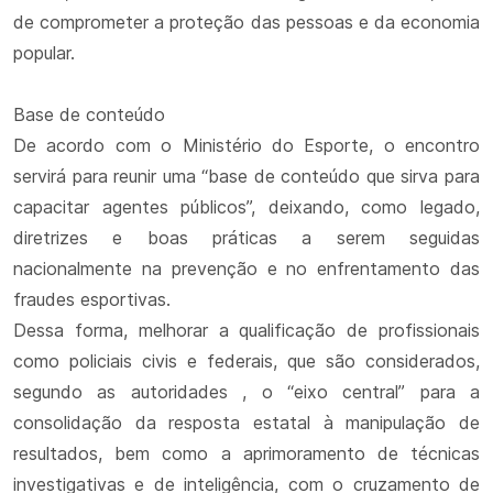
de comprometer a proteção das pessoas e da economia
popular.
Base de conteúdo
De acordo com o Ministério do Esporte, o encontro
servirá para reunir uma “base de conteúdo que sirva para
capacitar agentes públicos”, deixando, como legado,
diretrizes e boas práticas a serem seguidas
nacionalmente na prevenção e no enfrentamento das
fraudes esportivas.
Dessa forma, melhorar a qualificação de profissionais
como policiais civis e federais, que são considerados,
segundo as autoridades , o “eixo central” para a
consolidação da resposta estatal à manipulação de
resultados, bem como a aprimoramento de técnicas
investigativas e de inteligência, com o cruzamento de