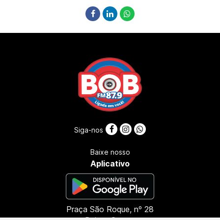
Siga-nos
Baixe nosso
Aplicativo
Praça São Roque, nº 28