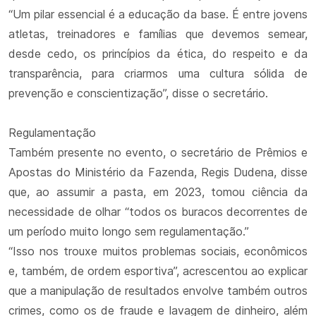
“Um pilar essencial é a educação da base. É entre jovens
atletas, treinadores e famílias que devemos semear,
desde cedo, os princípios da ética, do respeito e da
transparência, para criarmos uma cultura sólida de
prevenção e conscientização”, disse o secretário.
Regulamentação
Também presente no evento, o secretário de Prêmios e
Apostas do Ministério da Fazenda, Regis Dudena, disse
que, ao assumir a pasta, em 2023, tomou ciência da
necessidade de olhar “todos os buracos decorrentes de
um período muito longo sem regulamentação.”
“Isso nos trouxe muitos problemas sociais, econômicos
e, também, de ordem esportiva”, acrescentou ao explicar
que a manipulação de resultados envolve também outros
crimes, como os de fraude e lavagem de dinheiro, além