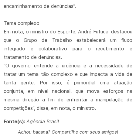
encaminhamento de denúncias”.
Tema complexo
Em nota, o ministro do Esporte, André Fufuca, destacou
que o Grupo de Trabalho estabelecerá um fluxo
integrado e colaborativo para o recebimento e
tratamento de denúncias.
“O governo entende a urgência e a necessidade de
tratar um tema tão complexo e que impacta a vida de
tanta gente. Por isso, é primordial uma atuação
conjunta, em nível nacional, que mova esforços na
mesma direção a fim de enfrentar a manipulação de
competições”, disse, em nota, o ministro.
Fonte(s):
Agência Brasil
Achou bacana? Compartilhe com seus amigos!