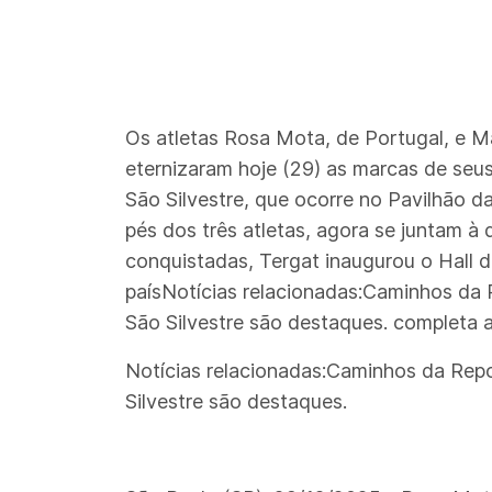
Os atletas Rosa Mota, de Portugal, e Mar
eternizaram hoje (29) as marcas de seus
São Silvestre, que ocorre no Pavilhão d
pés dos três atletas, agora se juntam à
conquistadas, Tergat inaugurou o Hall d
paísNotícias relacionadas:Caminhos da R
São Silvestre são destaques. completa 
Notícias relacionadas:Caminhos da Repo
Silvestre são destaques.