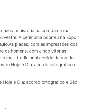
fizeram história na corrida de rua,
Silvestre. A cerimônia ocorreu na Expo
Paulo.As placas, com as impressões dos
re os homens, com cinco vitórias
a mais tradicional corrida de rua do
stre.Hoje é Dia: acordo ortográfico e
e.Hoje é Dia: acordo ortográfico e São