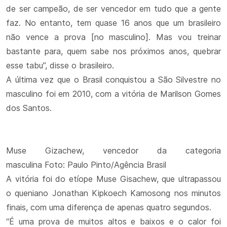
de ser campeão, de ser vencedor em tudo que a gente
faz. No entanto, tem quase 16 anos que um brasileiro
não vence a prova [no masculino]. Mas vou treinar
bastante para, quem sabe nos próximos anos, quebrar
esse tabu”, disse o brasileiro.
A última vez que o Brasil conquistou a São Silvestre no
masculino foi em 2010, com a vitória de Marilson Gomes
dos Santos.
Muse Gizachew, vencedor da categoria
masculina Foto: Paulo Pinto/Agência Brasil
A vitória foi do etíope Muse Gisachew, que ultrapassou
o queniano Jonathan Kipkoech Kamosong nos minutos
finais, com uma diferença de apenas quatro segundos.
“É uma prova de muitos altos e baixos e o calor foi