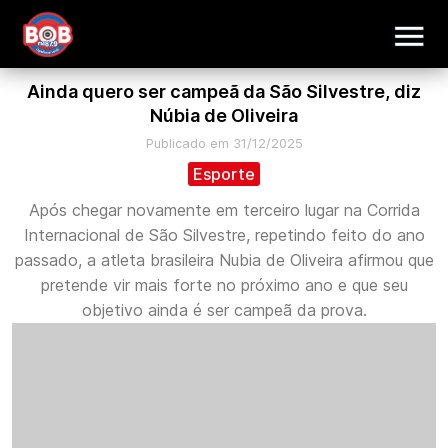
Ainda quero ser campeã da São Silvestre, diz
Núbia de Oliveira
Publicado em 31/12/2025
Esporte
Após chegar novamente em terceiro lugar na Corrida
Internacional de São Silvestre, repetindo feito do ano
passado, a atleta brasileira Nubia de Oliveira afirmou que
pretende vir mais forte no próximo ano e que seu
objetivo ainda é ser campeã da prova.