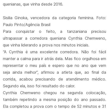
quenianas, que vinha desde 2016.
Sisilia Ginoka, vencedora da categoria feminina. Foto:
Paulo Pinto/Agência Brasil
Para conquistar o feito, a tanzaniana precisou
ultrapassar a corredora queniana Cynthia Chemweno,
que vinha liderando a prova nos minutos iniciais.
“A Cynthia é uma excelente corredora. Não foi fácil
manter a calma para ir atrás dela. Mas fico orgulhosa em
representar o meu país e espero que no ano que vem
seja ainda melhor”, afirmou a atleta que, ao final da
corrida, acabou precisando de atendimento médico.
Segundo ela, isso foi resultado do calor.
Cynthia Chemweno chegou na segunda colocação,
também repetindo a mesma posição do ano passado.
Ela completou a prova com o tempo de 52 minutos e 31