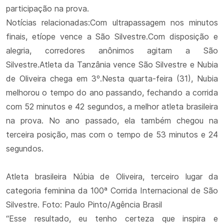
participação na prova.
Notícias relacionadas:Com ultrapassagem nos minutos
finais, etíope vence a São Silvestre.Com disposição e
alegria, corredores anônimos agitam a São
Silvestre.Atleta da Tanzânia vence São Silvestre e Nubia
de Oliveira chega em 3º.Nesta quarta-feira (31), Nubia
melhorou o tempo do ano passando, fechando a corrida
com 52 minutos e 42 segundos, a melhor atleta brasileira
na prova. No ano passado, ela também chegou na
terceira posição, mas com o tempo de 53 minutos e 24
segundos.
Atleta brasileira Núbia de Oliveira, terceiro lugar da
categoria feminina da 100ª Corrida Internacional de São
Silvestre. Foto: Paulo Pinto/Agência Brasil
“Esse resultado, eu tenho certeza que inspira e