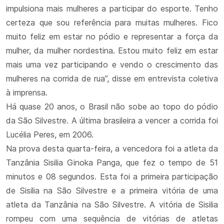
impulsiona mais mulheres a participar do esporte. Tenho
certeza que sou referência para muitas mulheres. Fico
muito feliz em estar no pódio e representar a força da
mulher, da mulher nordestina. Estou muito feliz em estar
mais uma vez participando e vendo o crescimento das
mulheres na corrida de rua”, disse em entrevista coletiva
à imprensa.
Há quase 20 anos, o Brasil não sobe ao topo do pódio
da São Silvestre. A última brasileira a vencer a corrida foi
Lucélia Peres, em 2006.
Na prova desta quarta-feira, a vencedora foi a atleta da
Tanzânia Sisilia Ginoka Panga, que fez o tempo de 51
minutos e 08 segundos. Esta foi a primeira participação
de Sisilia na São Silvestre e a primeira vitória de uma
atleta da Tanzânia na São Silvestre. A vitória de Sisilia
rompeu com uma sequência de vitórias de atletas