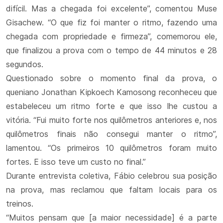
difícil. Mas a chegada foi excelente”, comentou Muse
Gisachew. “O que fiz foi manter o ritmo, fazendo uma
chegada com propriedade e firmeza”, comemorou ele,
que finalizou a prova com o tempo de 44 minutos e 28
segundos.
Questionado sobre o momento final da prova, o
queniano Jonathan Kipkoech Kamosong reconheceu que
estabeleceu um ritmo forte e que isso lhe custou a
vitória. “Fui muito forte nos quilômetros anteriores e, nos
quilômetros finais não consegui manter o ritmo”,
lamentou. “Os primeiros 10 quilômetros foram muito
fortes. E isso teve um custo no final.”
Durante entrevista coletiva, Fábio celebrou sua posição
na prova, mas reclamou que faltam locais para os
treinos.
“Muitos pensam que [a maior necessidade] é a parte