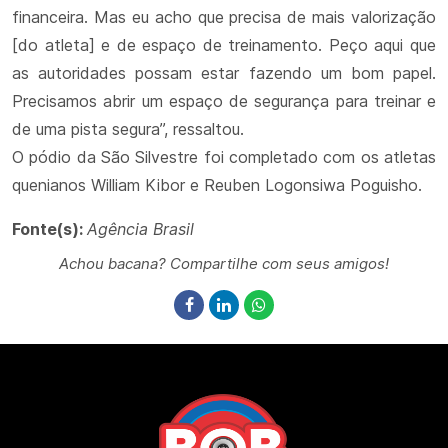
financeira. Mas eu acho que precisa de mais valorização
[do atleta] e de espaço de treinamento. Peço aqui que
as autoridades possam estar fazendo um bom papel.
Precisamos abrir um espaço de segurança para treinar e
de uma pista segura”, ressaltou.
O pódio da São Silvestre foi completado com os atletas
quenianos William Kibor e Reuben Logonsiwa Poguisho.
Fonte(s):
Agência Brasil
Achou bacana? Compartilhe com seus amigos!