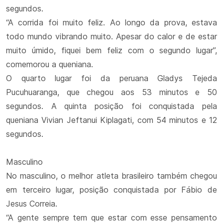
segundos.
“A corrida foi muito feliz. Ao longo da prova, estava
todo mundo vibrando muito. Apesar do calor e de estar
muito úmido, fiquei bem feliz com o segundo lugar”,
comemorou a queniana.
O quarto lugar foi da peruana Gladys Tejeda
Pucuhuaranga, que chegou aos 53 minutos e 50
segundos. A quinta posição foi conquistada pela
queniana Vivian Jeftanui Kiplagati, com 54 minutos e 12
segundos.
Masculino
No masculino, o melhor atleta brasileiro também chegou
em terceiro lugar, posição conquistada por Fábio de
Jesus Correia.
“A gente sempre tem que estar com esse pensamento