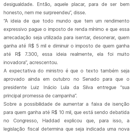
desigualdade. Então, aquele placar, para de ser bem
honesto, nem me surpreendeu”, disse.
“A ideia de que todo mundo que tem um rendimento
expressivo pague o imposto de renda mínimo e que essa
arrecadação seja utilizada para isentar, desonerar, quem
ganha até R$ 5 mil e diminuir o imposto de quem ganha
até R$ 7.300, essa ideia realmente, ela foi muito
inovadora”, acrescentou.
A expectativa do ministro é que o texto também seja
aprovado ainda em outubro no Senado para que o
presidente Luiz Inácio Lula da Silva entregue “sua
principal promessa de campanha”.
Sobre a possibilidade de aumentar a faixa de isenção
para quem ganha até R$ 10 mil, que está sendo debatida
no Congresso, Haddad explicou que, para isso, a
legislação fiscal determina que seja indicada uma nova