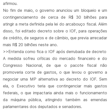
afirmou.
No fim de maio, o governo anunciou um bloqueio e um
contingenciamento de cerca de R$ 30 bilhões para
atingir a meta definida pela lei do arcabouço fiscal. Além
disso, foi editado decreto sobre o IOF, para operações
de crédito, de seguros e de câmbio, que previa arrecadar
mais R$ 20 bilhões neste ano.
>>Entenda como fica o IOF após derrubada de decreto
A medida sofreu críticas do mercado financeiro e do
Congresso Nacional, de que o pacote fiscal não
promoveria corte de gastos, o que levou o governo a
negociar uma MP alternativa ao decreto do IOF. Sem
ela, o Executivo teria que contingenciar mais gastos
federais, o que impactaria ainda mais o funcionamento
da máquina pública, atingindo também as emendas
parlamentares dos deputados e senadores.