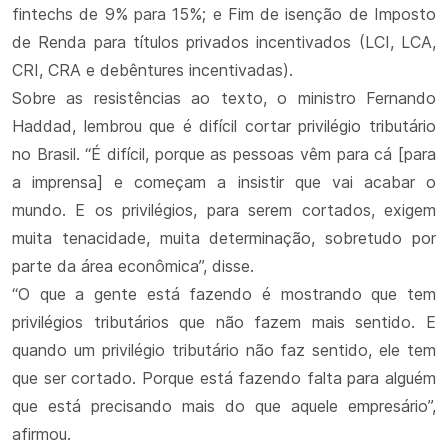
fintechs de 9% para 15%; e Fim de isenção de Imposto
de Renda para títulos privados incentivados (LCI, LCA,
CRI, CRA e debêntures incentivadas).
Sobre as resistências ao texto, o ministro Fernando
Haddad, lembrou que é difícil cortar privilégio tributário
no Brasil. “É difícil, porque as pessoas vêm para cá [para
a imprensa] e começam a insistir que vai acabar o
mundo. E os privilégios, para serem cortados, exigem
muita tenacidade, muita determinação, sobretudo por
parte da área econômica”, disse.
“O que a gente está fazendo é mostrando que tem
privilégios tributários que não fazem mais sentido. E
quando um privilégio tributário não faz sentido, ele tem
que ser cortado. Porque está fazendo falta para alguém
que está precisando mais do que aquele empresário”,
afirmou.