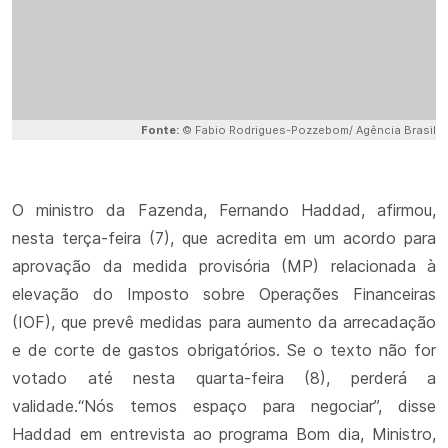
Fonte:
© Fabio Rodrigues-Pozzebom/ Agência Brasil
O ministro da Fazenda, Fernando Haddad, afirmou,
nesta terça-feira (7), que acredita em um acordo para
aprovação da medida provisória (MP) relacionada à
elevação do Imposto sobre Operações Financeiras
(IOF), que prevê medidas para aumento da arrecadação
e de corte de gastos obrigatórios. Se o texto não for
votado até nesta quarta-feira (8), perderá a
validade.“Nós temos espaço para negociar”, disse
Haddad em entrevista ao programa Bom dia, Ministro,