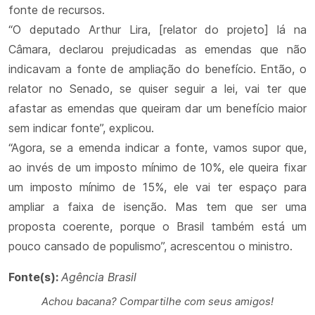
fonte de recursos.
“O deputado Arthur Lira, [relator do projeto] lá na
Câmara, declarou prejudicadas as emendas que não
indicavam a fonte de ampliação do benefício. Então, o
relator no Senado, se quiser seguir a lei, vai ter que
afastar as emendas que queiram dar um benefício maior
sem indicar fonte”, explicou.
“Agora, se a emenda indicar a fonte, vamos supor que,
ao invés de um imposto mínimo de 10%, ele queira fixar
um imposto mínimo de 15%, ele vai ter espaço para
ampliar a faixa de isenção. Mas tem que ser uma
proposta coerente, porque o Brasil também está um
pouco cansado de populismo”, acrescentou o ministro.
Fonte(s):
Agência Brasil
Achou bacana? Compartilhe com seus amigos!