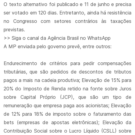
O texto alternativo foi publicado e 11 de junho e precisa
ser votado em 120 dias. Entretanto, ainda há resistência
no Congresso com setores contrários às taxações
previstas.
>> Siga o canal da Agência Brasil no WhatsApp
A MP enviada pelo governo prevê, entre outros:
Endurecimento de critérios para pedir compensações
tributárias, que são pedidos de descontos de tributos
pagos a mais na cadeia produtiva; Elevação de 15% para
20% do Imposto de Renda retido na fonte sobre Juros
sobre Capital Próprio (JCP), que são um tipo de
remuneração que empresa paga aos acionistas; Elevação
de 12% para 18% de imposto sobre o faturamento das
bets (empresas de apostas eletrônicas); Elevação da
Contribuição Social sobre o Lucro Líquido (CSLL) sobre