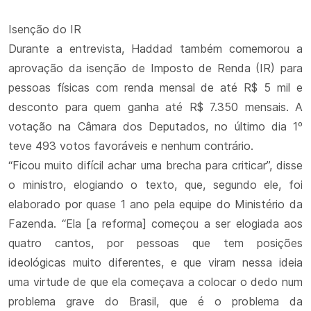
Isenção do IR
Durante a entrevista, Haddad também comemorou a
aprovação da isenção de Imposto de Renda (IR) para
pessoas físicas com renda mensal de até R$ 5 mil e
desconto para quem ganha até R$ 7.350 mensais. A
votação na Câmara dos Deputados, no último dia 1º
teve 493 votos favoráveis e nenhum contrário.
“Ficou muito difícil achar uma brecha para criticar”, disse
o ministro, elogiando o texto, que, segundo ele, foi
elaborado por quase 1 ano pela equipe do Ministério da
Fazenda. “Ela [a reforma] começou a ser elogiada aos
quatro cantos, por pessoas que tem posições
ideológicas muito diferentes, e que viram nessa ideia
uma virtude de que ela começava a colocar o dedo num
problema grave do Brasil, que é o problema da