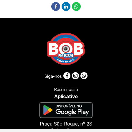
Siga-nos
Baixe nosso
Aplicativo
Praça São Roque, nº 28
Bairro: Centro