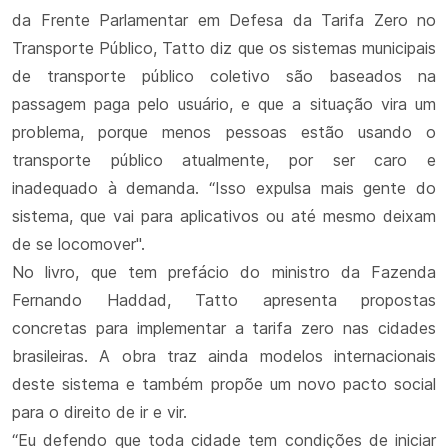
da Frente Parlamentar em Defesa da Tarifa Zero no
Transporte Público, Tatto diz que os sistemas municipais
de transporte público coletivo são baseados na
passagem paga pelo usuário, e que a situação vira um
problema, porque menos pessoas estão usando o
transporte público atualmente, por ser caro e
inadequado à demanda. “Isso expulsa mais gente do
sistema, que vai para aplicativos ou até mesmo deixam
de se locomover".
No livro, que tem prefácio do ministro da Fazenda
Fernando Haddad, Tatto apresenta propostas
concretas para implementar a tarifa zero nas cidades
brasileiras. A obra traz ainda modelos internacionais
deste sistema e também propõe um novo pacto social
para o direito de ir e vir.
“Eu defendo que toda cidade tem condições de iniciar