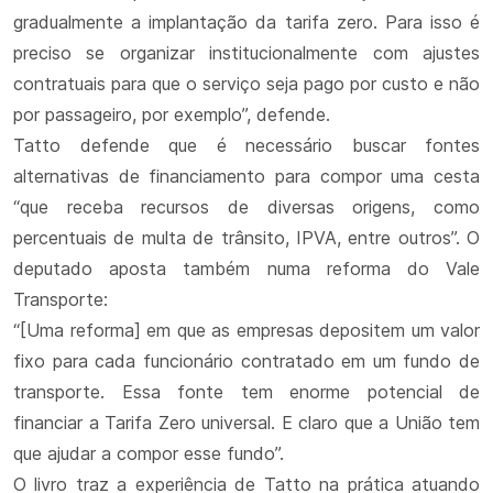
gradualmente a implantação da tarifa zero. Para isso é
preciso se organizar institucionalmente com ajustes
contratuais para que o serviço seja pago por custo e não
por passageiro, por exemplo”, defende.
Tatto defende que é necessário buscar fontes
alternativas de financiamento para compor uma cesta
“que receba recursos de diversas origens, como
percentuais de multa de trânsito, IPVA, entre outros”. O
deputado aposta também numa reforma do Vale
Transporte:
“[Uma reforma] em que as empresas depositem um valor
fixo para cada funcionário contratado em um fundo de
transporte. Essa fonte tem enorme potencial de
financiar a Tarifa Zero universal. E claro que a União tem
que ajudar a compor esse fundo”.
O livro traz a experiência de Tatto na prática atuando