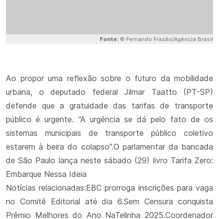
Fonte:
© Fernando Frazão/Agência Brasil
Ao propor uma reflexão sobre o futuro da mobilidade
urbana, o deputado federal Jilmar Taatto (PT-SP)
defende que a gratuidade das tarifas de transporte
público é urgente. “A urgência se dá pelo fato de os
sistemas municipais de transporte público coletivo
estarem à beira do colapso”.O parlamentar da bancada
de São Paulo lança neste sábado (29) livro Tarifa Zero:
Embarque Nessa Ideia
Notícias relacionadas:EBC prorroga inscrições para vaga
no Comitê Editorial até dia 6.Sem Censura conquista
Prêmio Melhores do Ano NaTelinha 2025.Coordenador