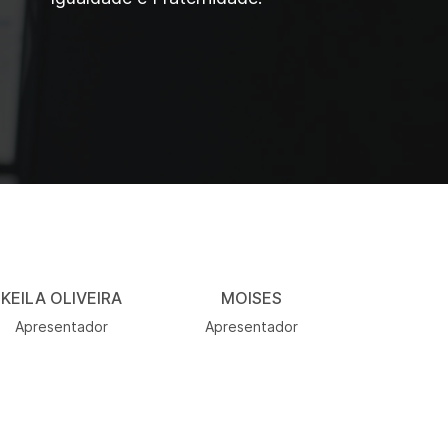
KEILA OLIVEIRA
MOISES
Apresentador
Apresentador