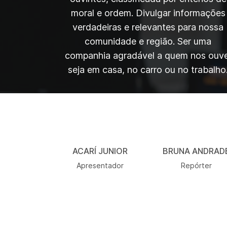
moral e ordem. Divulgar informações
verdadeiras e relevantes para nossa
comunidade e região. Ser uma
companhia agradável a quem nos ouve
seja em casa, no carro ou no trabalho
ACARÍ JUNIOR
BRUNA ANDRAD
Apresentador
Repórter