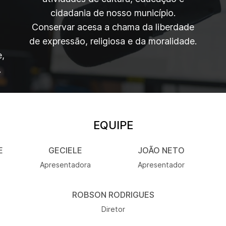
cidadania de nosso município.
Conservar acesa a chama da liberdade
de expressão, religiosa e da moralidade.
,
.
EQUIPE
E
GECIELE
JOÃO NETO
Apresentadora
Apresentador
ROBSON RODRIGUES
Diretor