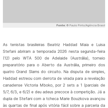
Fonte:
© Paulo Pinto/Agência Brasil
As tenistas brasileiras Beatriz Haddad Maia e Luisa
Stefani abriram a temporada 2026 nesta segunda-feira
(12) pelo WTA 500 de Adelaide (Austrália), torneio
preparatório para o Aberto da Austrália, primeiro dos
quatro Grand Slams do circuito. Na disputa de simples,
Haddad estreou com derrota de virada para a revelação
canadense Victoria Mboko, por 2 sets a 1 (parciais de
5/7, 6/3, e 6/2) e deu adeus precoce à competição. Já a
dupla de Stefani com a tcheca Marie Bouzkova avançou
às quartas de final após vitória fácil sobre a parceria da