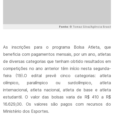
Fonte:
© Tomaz Silva/Agência Brasil
As inscrições para o programa Bolsa Atleta, que
beneficia com pagamentos mensais, por um ano, atletas
de diversas categorias que tenham obtido resultados em
competições no ano anterior têm início nesta segunda-
feira (19).O edital prevê cinco categorias: atleta
olímpico, paralímpico ou surdolímpico, atleta
internacional, atleta nacional, atleta de base e atleta
estudantil. O valor das bolsas varia de R$ 410 a R$
16.629,00. Os valores são pagos com recursos do
Ministério dos Esportes.