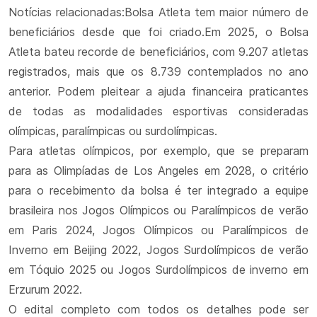
Notícias relacionadas:Bolsa Atleta tem maior número de
beneficiários desde que foi criado.Em 2025, o Bolsa
Atleta bateu recorde de beneficiários, com 9.207 atletas
registrados, mais que os 8.739 contemplados no ano
anterior. Podem pleitear a ajuda financeira praticantes
de todas as modalidades esportivas consideradas
olímpicas, paralímpicas ou surdolímpicas.
Para atletas olímpicos, por exemplo, que se preparam
para as Olimpíadas de Los Angeles em 2028, o critério
para o recebimento da bolsa é ter integrado a equipe
brasileira nos Jogos Olímpicos ou Paralímpicos de verão
em Paris 2024, Jogos Olímpicos ou Paralímpicos de
Inverno em Beijing 2022, Jogos Surdolímpicos de verão
em Tóquio 2025 ou Jogos Surdolímpicos de inverno em
Erzurum 2022.
O edital completo com todos os detalhes pode ser