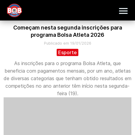
Começam nesta segunda inscrições para
programa Bolsa Atleta 2026
Publicado em 19/01/2026
Esporte
As inscrições para o programa Bolsa Atleta, que
beneficia com pagamentos mensais, por um ano, atletas
de diversas categorias que tenham obtido resultados em
competições no ano anterior têm início nesta segunda-
feira (19).