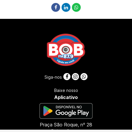
Siga-nos
Baixe nosso
Aplicativo
Praça São Roque, nº 28
Bairro: Centro