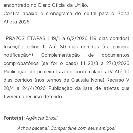
encontrado no Diário Oficial da União.
Confira abaixo o cronograma do edital para o Bolsa
Atleta 2026.
PRAZOS ETAPAS I 19/1 a 6/2/2026 (19 dias corridos)
Inscrição online II Até 30 dias corridos (da primeira
notificação*) Complementação de documentos
comprobatórios (se for o caso) III 23/3 a 27/3/2026
Publicação da primeira lista de contemplados IV Até 10
dias corridos (nos termos da Cláusula Nona) Recurso V
20/4 a 24/4/2026 Publicação da lista de atletas que
tiverem o recurso deferido
Fonte(s):
Agência Brasil
Achou bacana? Compartilhe com seus amigos!