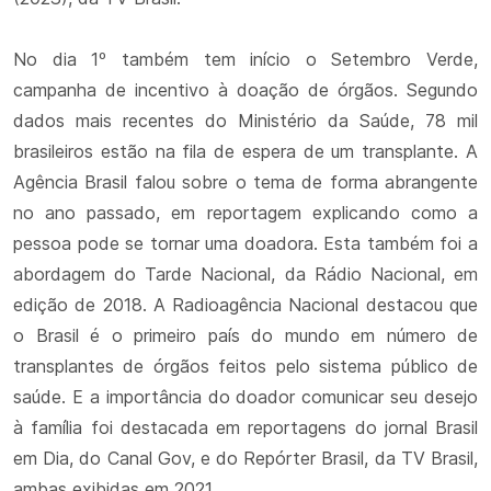
No dia 1º também tem início o Setembro Verde,
campanha de incentivo à doação de órgãos. Segundo
dados mais recentes do Ministério da Saúde, 78 mil
brasileiros estão na fila de espera de um transplante. A
Agência Brasil falou sobre o tema de forma abrangente
no ano passado, em reportagem explicando como a
pessoa pode se tornar uma doadora. Esta também foi a
abordagem do Tarde Nacional, da Rádio Nacional, em
edição de 2018. A Radioagência Nacional destacou que
o Brasil é o primeiro país do mundo em número de
transplantes de órgãos feitos pelo sistema público de
saúde. E a importância do doador comunicar seu desejo
à família foi destacada em reportagens do jornal Brasil
em Dia, do Canal Gov, e do Repórter Brasil, da TV Brasil,
ambas exibidas em 2021.