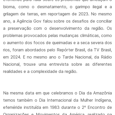
bioma, como o desmatamento, o garimpo ilegal e a
grilagem de terras, em reportagem de 2023. No mesmo
ano, a Agência Gov falou sobre os desafios de conciliar
a preservação com o desenvolvimento da região. Os
problemas provocados pelas mudanças climáticas, como
o aumento dos focos de queimadas e a seca severa dos
rios, foram abordados pelo Repórter Brasil, da TV Brasil,
em 2024. E no mesmo ano o Tarde Nacional, da Rádio
Nacional, trouxe uma entrevista sobre as diferentes
realidades e a complexidade da região.
Na mesma data em que celebramos o Dia da Amazônia
temos também o Dia Internacional da Mulher Indígena,
efeméride instituída em 1983 durante o 2º Encontro de
Organizações e Movimentos da América, realizado na