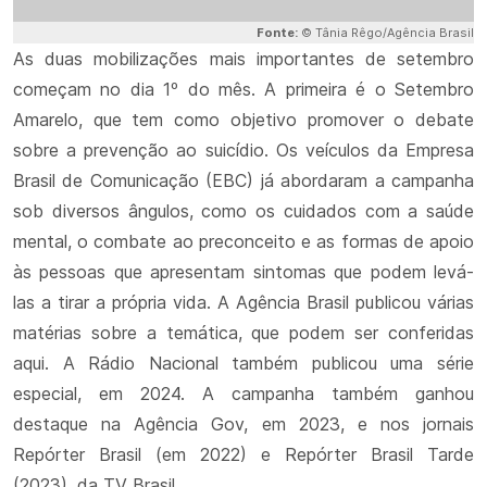
Fonte:
© Tânia Rêgo/Agência Brasil
As duas mobilizações mais importantes de setembro
começam no dia 1º do mês. A primeira é o Setembro
Amarelo, que tem como objetivo promover o debate
sobre a prevenção ao suicídio. Os veículos da Empresa
Brasil de Comunicação (EBC) já abordaram a campanha
sob diversos ângulos, como os cuidados com a saúde
mental, o combate ao preconceito e as formas de apoio
às pessoas que apresentam sintomas que podem levá-
las a tirar a própria vida. A Agência Brasil publicou várias
matérias sobre a temática, que podem ser conferidas
aqui. A Rádio Nacional também publicou uma série
especial, em 2024. A campanha também ganhou
destaque na Agência Gov, em 2023, e nos jornais
Repórter Brasil (em 2022) e Repórter Brasil Tarde
(2023), da TV Brasil.