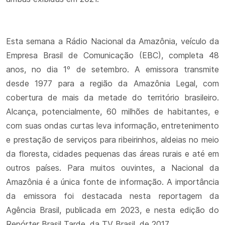
Esta semana a Rádio Nacional da Amazônia, veículo da
Empresa Brasil de Comunicação (EBC), completa 48
anos, no dia 1º de setembro. A emissora transmite
desde 1977 para a região da Amazônia Legal, com
cobertura de mais da metade do território brasileiro.
Alcança, potencialmente, 60 milhões de habitantes, e
com suas ondas curtas leva informação, entretenimento
e prestação de serviços para ribeirinhos, aldeias no meio
da floresta, cidades pequenas das áreas rurais e até em
outros países. Para muitos ouvintes, a Nacional da
Amazônia é a única fonte de informação. A importância
da emissora foi destacada nesta reportagem da
Agência Brasil, publicada em 2023, e nesta edição do
Repórter Brasil Tarde, da TV Brasil, de 2017.