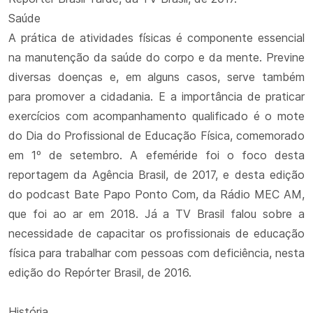
Saúde
A prática de atividades físicas é componente essencial
na manutenção da saúde do corpo e da mente. Previne
diversas doenças e, em alguns casos, serve também
para promover a cidadania. E a importância de praticar
exercícios com acompanhamento qualificado é o mote
do Dia do Profissional de Educação Física, comemorado
em 1º de setembro. A efeméride foi o foco desta
reportagem da Agência Brasil, de 2017, e desta edição
do podcast Bate Papo Ponto Com, da Rádio MEC AM,
que foi ao ar em 2018. Já a TV Brasil falou sobre a
necessidade de capacitar os profissionais de educação
física para trabalhar com pessoas com deficiência, nesta
edição do Repórter Brasil, de 2016.
História