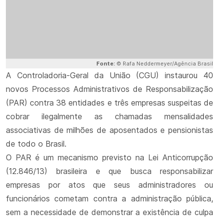
Fonte:
© Rafa Neddermeyer/Agência Brasil
A Controladoria-Geral da União (CGU) instaurou 40
novos Processos Administrativos de Responsabilização
(PAR) contra 38 entidades e três empresas suspeitas de
cobrar ilegalmente as chamadas mensalidades
associativas de milhões de aposentados e pensionistas
de todo o Brasil.
O PAR é um mecanismo previsto na Lei Anticorrupção
(12.846/13) brasileira e que busca responsabilizar
empresas por atos que seus administradores ou
funcionários cometam contra a administração pública,
sem a necessidade de demonstrar a existência de culpa