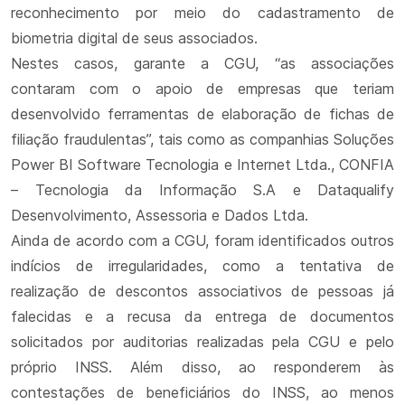
reconhecimento por meio do cadastramento de
biometria digital de seus associados.
Nestes casos, garante a CGU, “as associações
contaram com o apoio de empresas que teriam
desenvolvido ferramentas de elaboração de fichas de
filiação fraudulentas”, tais como as companhias Soluções
Power BI Software Tecnologia e Internet Ltda., CONFIA
– Tecnologia da Informação S.A e Dataqualify
Desenvolvimento, Assessoria e Dados Ltda.
Ainda de acordo com a CGU, foram identificados outros
indícios de irregularidades, como a tentativa de
realização de descontos associativos de pessoas já
falecidas e a recusa da entrega de documentos
solicitados por auditorias realizadas pela CGU e pelo
próprio INSS. Além disso, ao responderem às
contestações de beneficiários do INSS, ao menos