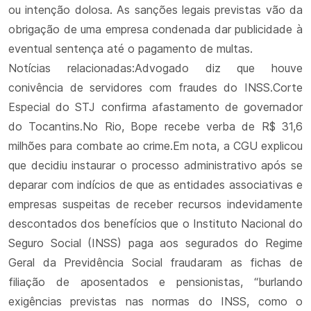
ou intenção dolosa. As sanções legais previstas vão da
obrigação de uma empresa condenada dar publicidade à
eventual sentença até o pagamento de multas.
Notícias relacionadas:Advogado diz que houve
conivência de servidores com fraudes do INSS.Corte
Especial do STJ confirma afastamento de governador
do Tocantins.No Rio, Bope recebe verba de R$ 31,6
milhões para combate ao crime.Em nota, a CGU explicou
que decidiu instaurar o processo administrativo após se
deparar com indícios de que as entidades associativas e
empresas suspeitas de receber recursos indevidamente
descontados dos benefícios que o Instituto Nacional do
Seguro Social (INSS) paga aos segurados do Regime
Geral da Previdência Social fraudaram as fichas de
filiação de aposentados e pensionistas, “burlando
exigências previstas nas normas do INSS, como o