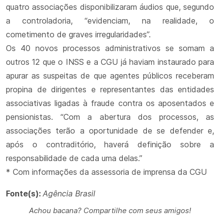
quatro associações disponibilizaram áudios que, segundo
a controladoria, “evidenciam, na realidade, o
cometimento de graves irregularidades”.
Os 40 novos processos administrativos se somam a
outros 12 que o INSS e a CGU já haviam instaurado para
apurar as suspeitas de que agentes públicos receberam
propina de dirigentes e representantes das entidades
associativas ligadas à fraude contra os aposentados e
pensionistas. “Com a abertura dos processos, as
associações terão a oportunidade de se defender e,
após o contraditório, haverá definição sobre a
responsabilidade de cada uma delas.”
* Com informações da assessoria de imprensa da CGU
Fonte(s):
Agência Brasil
Achou bacana? Compartilhe com seus amigos!