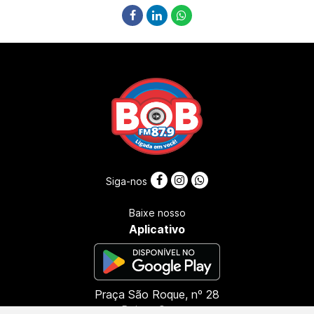
Siga-nos
Baixe nosso
Aplicativo
Praça São Roque, nº 28
Bairro: Centro