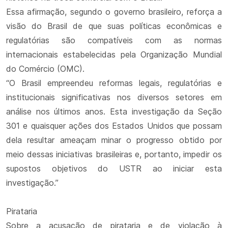
Essa afirmação, segundo o governo brasileiro, reforça a
visão do Brasil de que suas políticas econômicas e
regulatórias são compatíveis com as normas
internacionais estabelecidas pela Organização Mundial
do Comércio (OMC).
“O Brasil empreendeu reformas legais, regulatórias e
institucionais significativas nos diversos setores em
análise nos últimos anos. Esta investigação da Seção
301 e quaisquer ações dos Estados Unidos que possam
dela resultar ameaçam minar o progresso obtido por
meio dessas iniciativas brasileiras e, portanto, impedir os
supostos objetivos do USTR ao iniciar esta
investigação.”
Pirataria
Sobre a acusação de pirataria e de violação à