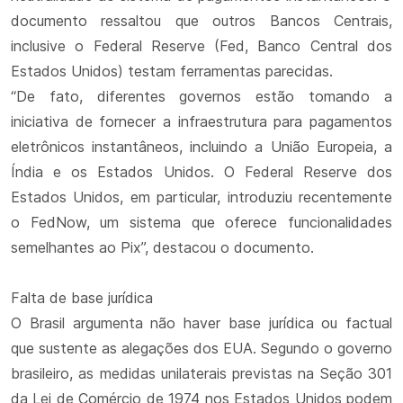
documento ressaltou que outros Bancos Centrais,
inclusive o Federal Reserve (Fed, Banco Central dos
Estados Unidos) testam ferramentas parecidas.
“De fato, diferentes governos estão tomando a
iniciativa de fornecer a infraestrutura para pagamentos
eletrônicos instantâneos, incluindo a União Europeia, a
Índia e os Estados Unidos. O Federal Reserve dos
Estados Unidos, em particular, introduziu recentemente
o FedNow, um sistema que oferece funcionalidades
semelhantes ao Pix”, destacou o documento.
Falta de base jurídica
O Brasil argumenta não haver base jurídica ou factual
que sustente as alegações dos EUA. Segundo o governo
brasileiro, as medidas unilaterais previstas na Seção 301
da Lei de Comércio de 1974 nos Estados Unidos podem