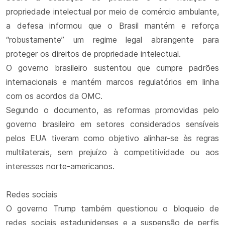
propriedade intelectual por meio de comércio ambulante,
a defesa informou que o Brasil mantém e reforça
“robustamente” um regime legal abrangente para
proteger os direitos de propriedade intelectual.
O governo brasileiro sustentou que cumpre padrões
internacionais e mantém marcos regulatórios em linha
com os acordos da OMC.
Segundo o documento, as reformas promovidas pelo
governo brasileiro em setores considerados sensíveis
pelos EUA tiveram como objetivo alinhar-se às regras
multilaterais, sem prejuízo à competitividade ou aos
interesses norte-americanos.
Redes sociais
O governo Trump também questionou o bloqueio de
redes sociais estadunidenses e a suspensão de perfis