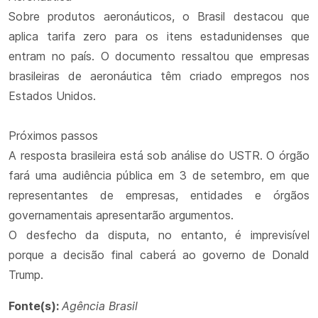
Sobre produtos aeronáuticos, o Brasil destacou que
aplica tarifa zero para os itens estadunidenses que
entram no país. O documento ressaltou que empresas
brasileiras de aeronáutica têm criado empregos nos
Estados Unidos.
Próximos passos
A resposta brasileira está sob análise do USTR. O órgão
fará uma audiência pública em 3 de setembro, em que
representantes de empresas, entidades e órgãos
governamentais apresentarão argumentos.
O desfecho da disputa, no entanto, é imprevisível
porque a decisão final caberá ao governo de Donald
Trump.
Fonte(s):
Agência Brasil