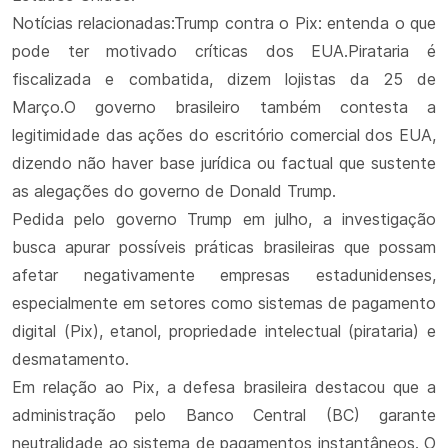
Notícias relacionadas:Trump contra o Pix: entenda o que
pode ter motivado críticas dos EUA.Pirataria é
fiscalizada e combatida, dizem lojistas da 25 de
Março.O governo brasileiro também contesta a
legitimidade das ações do escritório comercial dos EUA,
dizendo não haver base jurídica ou factual que sustente
as alegações do governo de Donald Trump.
Pedida pelo governo Trump em julho, a investigação
busca apurar possíveis práticas brasileiras que possam
afetar negativamente empresas estadunidenses,
especialmente em setores como sistemas de pagamento
digital (Pix), etanol, propriedade intelectual (pirataria) e
desmatamento.
Em relação ao Pix, a defesa brasileira destacou que a
administração pelo Banco Central (BC) garante
neutralidade ao sistema de pagamentos instantâneos. O