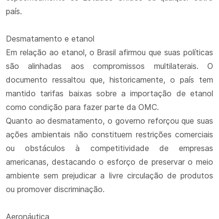
país.
Desmatamento e etanol
Em relação ao etanol, o Brasil afirmou que suas políticas
são alinhadas aos compromissos multilaterais. O
documento ressaltou que, historicamente, o país tem
mantido tarifas baixas sobre a importação de etanol
como condição para fazer parte da OMC.
Quanto ao desmatamento, o governo reforçou que suas
ações ambientais não constituem restrições comerciais
ou obstáculos à competitividade de empresas
americanas, destacando o esforço de preservar o meio
ambiente sem prejudicar a livre circulação de produtos
ou promover discriminação.
Aeronáutica