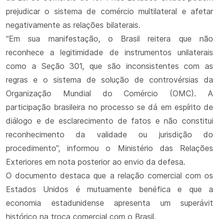
prejudicar o sistema de comércio multilateral e afetar
negativamente as relações bilaterais.
“Em sua manifestação, o Brasil reitera que não
reconhece a legitimidade de instrumentos unilaterais
como a Seção 301, que são inconsistentes com as
regras e o sistema de solução de controvérsias da
Organização Mundial do Comércio (OMC). A
participação brasileira no processo se dá em espírito de
diálogo e de esclarecimento de fatos e não constitui
reconhecimento da validade ou jurisdição do
procedimento”, informou o Ministério das Relações
Exteriores em nota posterior ao envio da defesa.
O documento destaca que a relação comercial com os
Estados Unidos é mutuamente benéfica e que a
economia estadunidense apresenta um superávit
histórico na troca comercial com o Brasil.