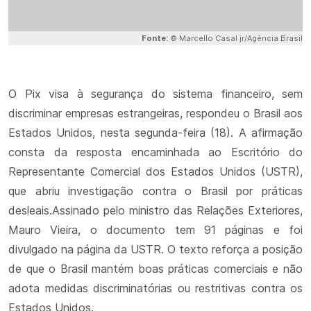
Fonte:
© Marcello Casal jr/Agência Brasil
O Pix visa à segurança do sistema financeiro, sem
discriminar empresas estrangeiras, respondeu o Brasil aos
Estados Unidos, nesta segunda-feira (18). A afirmação
consta da resposta encaminhada ao Escritório do
Representante Comercial dos Estados Unidos (USTR),
que abriu investigação contra o Brasil por práticas
desleais.Assinado pelo ministro das Relações Exteriores,
Mauro Vieira, o documento tem 91 páginas e foi
divulgado na página da USTR. O texto reforça a posição
de que o Brasil mantém boas práticas comerciais e não
adota medidas discriminatórias ou restritivas contra os
Estados Unidos.