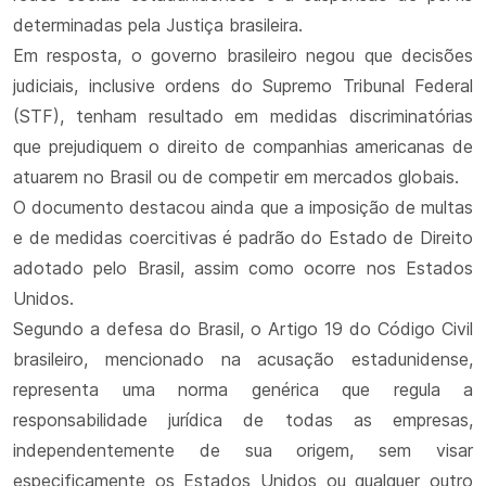
determinadas pela Justiça brasileira.
Em resposta, o governo brasileiro negou que decisões
judiciais, inclusive ordens do Supremo Tribunal Federal
(STF), tenham resultado em medidas discriminatórias
que prejudiquem o direito de companhias americanas de
atuarem no Brasil ou de competir em mercados globais.
O documento destacou ainda que a imposição de multas
e de medidas coercitivas é padrão do Estado de Direito
adotado pelo Brasil, assim como ocorre nos Estados
Unidos.
Segundo a defesa do Brasil, o Artigo 19 do Código Civil
brasileiro, mencionado na acusação estadunidense,
representa uma norma genérica que regula a
responsabilidade jurídica de todas as empresas,
independentemente de sua origem, sem visar
especificamente os Estados Unidos ou qualquer outro