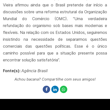
Vieira afirmou ainda que o Brasil pretende dar início a
discussões sobre uma reforma estrutural da Organização
Mundial do Comércio (OMC). “Uma verdadeira
refundação do organismo sob bases mais modernas e
flexíveis. Na relação com os Estados Unidos, seguiremos
insistindo na necessidade de separarmos questões
comerciais das questões políticas. Esse é o único
caminho possível para que a situação presente possa
encontrar solução satisfatória”.
Fonte(s):
Agência Brasil
Achou bacana? Compartilhe com seus amigos!