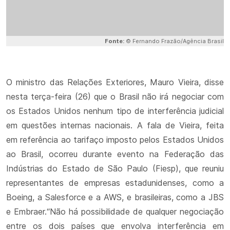
Fonte:
© Fernando Frazão/Agência Brasil
O ministro das Relações Exteriores, Mauro Vieira, disse
nesta terça-feira (26) que o Brasil não irá negociar com
os Estados Unidos nenhum tipo de interferência judicial
em questões internas nacionais. A fala de Vieira, feita
em referência ao tarifaço imposto pelos Estados Unidos
ao Brasil, ocorreu durante evento na Federação das
Indústrias do Estado de São Paulo (Fiesp), que reuniu
representantes de empresas estadunidenses, como a
Boeing, a Salesforce e a AWS, e brasileiras, como a JBS
e Embraer.“Não há possibilidade de qualquer negociação
entre os dois países que envolva interferência em