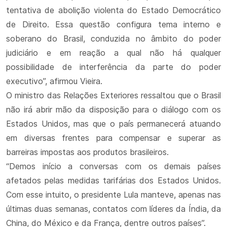
tentativa de abolição violenta do Estado Democrático
de Direito. Essa questão configura tema interno e
soberano do Brasil, conduzida no âmbito do poder
judiciário e em reação a qual não há qualquer
possibilidade de interferência da parte do poder
executivo”, afirmou Vieira.
O ministro das Relações Exteriores ressaltou que o Brasil
não irá abrir mão da disposição para o diálogo com os
Estados Unidos, mas que o país permanecerá atuando
em diversas frentes para compensar e superar as
barreiras impostas aos produtos brasileiros.
“Demos início a conversas com os demais países
afetados pelas medidas tarifárias dos Estados Unidos.
Com esse intuito, o presidente Lula manteve, apenas nas
últimas duas semanas, contatos com líderes da Índia, da
China, do México e da França, dentre outros países”.