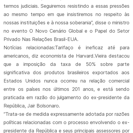
termos judiciais. Seguiremos resistindo a essas pressões
ao mesmo tempo em que insistiremos no respeito às
nossas instituições e à nossa soberania”, disse o ministro
no evento O Novo Cenário Global e o Papel do Setor
Privado Nas Relações Brasil-EUA.
Notícias relacionadas:Tarifaço é ineficaz até para
americanos, diz economista de Harvard.Vieira destacou
que a imposição da taxa de 50% sobre parte
significativa dos produtos brasileiros exportados aos
Estados Unidos nunca ocorreu na relação comercial
entre os países nos últimos 201 anos, e está sendo
praticada em razão do julgamento do ex-presidente da
República, Jair Bolsonaro.
“Trata-se de medida expressamente adotada por razões
políticas relacionadas com o processo envolvendo o ex-
presidente da República e seus principais assessores por