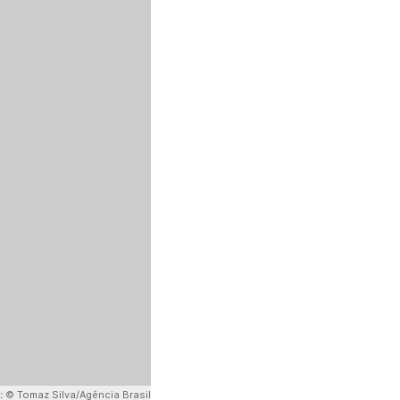
:
© Tomaz Silva/Agência Brasil