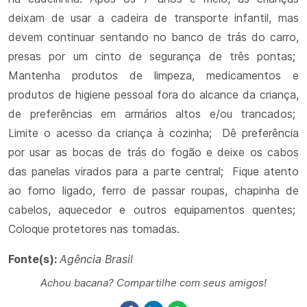
deixam de usar a cadeira de transporte infantil, mas
devem continuar sentando no banco de trás do carro,
presas por um cinto de segurança de três pontas;
Mantenha produtos de limpeza, medicamentos e
produtos de higiene pessoal fora do alcance da criança,
de preferências em armários altos e/ou trancados;
Limite o acesso da criança à cozinha; Dê preferência
por usar as bocas de trás do fogão e deixe os cabos
das panelas virados para a parte central; Fique atento
ao forno ligado, ferro de passar roupas, chapinha de
cabelos, aquecedor e outros equipamentos quentes;
Coloque protetores nas tomadas.
Fonte(s):
Agência Brasil
Achou bacana? Compartilhe com seus amigos!