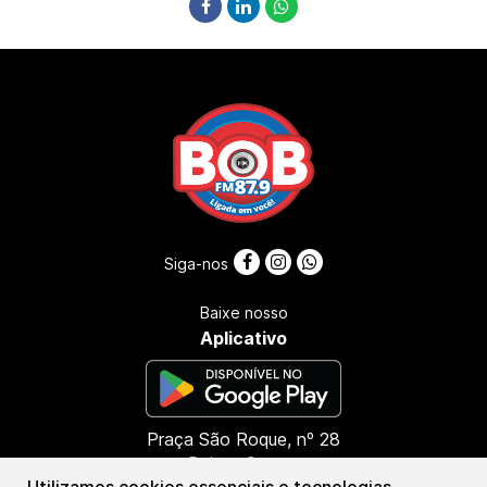
Siga-nos
Baixe nosso
Aplicativo
Praça São Roque, nº 28
Bairro: Centro