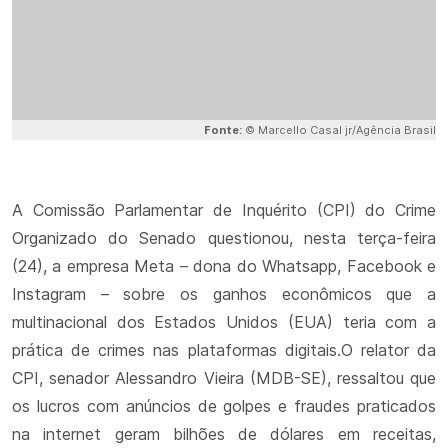
Fonte:
© Marcello Casal jr/Agência Brasil
A Comissão Parlamentar de Inquérito (CPI) do Crime
Organizado do Senado questionou, nesta terça-feira
(24), a empresa Meta – dona do Whatsapp, Facebook e
Instagram – sobre os ganhos econômicos que a
multinacional dos Estados Unidos (EUA) teria com a
prática de crimes nas plataformas digitais.O relator da
CPI, senador Alessandro Vieira (MDB-SE), ressaltou que
os lucros com anúncios de golpes e fraudes praticados
na internet geram bilhões de dólares em receitas,