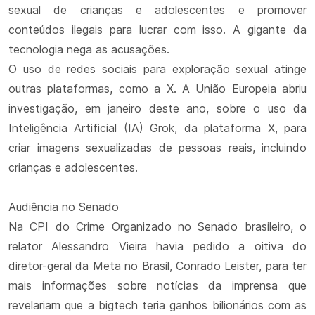
sexual de crianças e adolescentes e promover
conteúdos ilegais para lucrar com isso. A gigante da
tecnologia nega as acusações.
O uso de redes sociais para exploração sexual atinge
outras plataformas, como a X. A União Europeia abriu
investigação, em janeiro deste ano, sobre o uso da
Inteligência Artificial (IA) Grok, da plataforma X, para
criar imagens sexualizadas de pessoas reais, incluindo
crianças e adolescentes.
Audiência no Senado
Na CPI do Crime Organizado no Senado brasileiro, o
relator Alessandro Vieira havia pedido a oitiva do
diretor-geral da Meta no Brasil, Conrado Leister, para ter
mais informações sobre notícias da imprensa que
revelariam que a bigtech teria ganhos bilionários com as