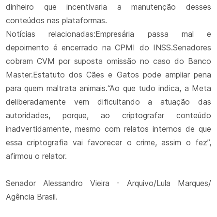
dinheiro que incentivaria a manutenção desses
conteúdos nas plataformas.
Notícias relacionadas:Empresária passa mal e
depoimento é encerrado na CPMI do INSS.Senadores
cobram CVM por suposta omissão no caso do Banco
Master.Estatuto dos Cães e Gatos pode ampliar pena
para quem maltrata animais.“Ao que tudo indica, a Meta
deliberadamente vem dificultando a atuação das
autoridades, porque, ao criptografar conteúdo
inadvertidamente, mesmo com relatos internos de que
essa criptografia vai favorecer o crime, assim o fez”,
afirmou o relator.
Senador Alessandro Vieira - Arquivo/Lula Marques/
Agência Brasil.