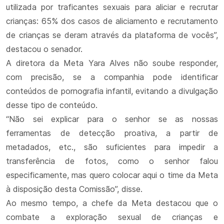
utilizada por traficantes sexuais para aliciar e recrutar
crianças: 65% dos casos de aliciamento e recrutamento
de crianças se deram através da plataforma de vocês”,
destacou o senador.
A diretora da Meta Yara Alves não soube responder,
com precisão, se a companhia pode identificar
conteúdos de pornografia infantil, evitando a divulgação
desse tipo de conteúdo.
“Não sei explicar para o senhor se as nossas
ferramentas de detecção proativa, a partir de
metadados, etc., são suficientes para impedir a
transferência de fotos, como o senhor falou
especificamente, mas quero colocar aqui o time da Meta
à disposição desta Comissão”, disse.
Ao mesmo tempo, a chefe da Meta destacou que o
combate a exploração sexual de crianças e