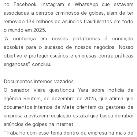
no Facebook, Instagram e WhatsApp que estavam
associadas a centros criminosos de golpes, além de ter
removido 134 milhões de anúncios fraudulentos em todo
o mundo em 2025.
“A confiança em nossas plataformas é condição
absoluta para o sucesso de nossos negócios. Nosso
objetivo é proteger usuários e empresas contra práticas
enganosas”, concluiu.
Documentos internos vazados
O senador Vieira questionou Yara sobre notícia da
agência Reuters, de dezembro de 2025, que afirma que
documentos internos da Meta orientam os gestores da
empresa a evitarem regulação estatal que busca derrubar
anúncios de golpes na internet.
“Trabalho com esse tema dentro da empresa há mais de