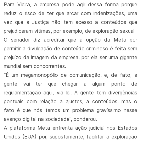
Para Vieira, a empresa pode agir dessa forma porque
reduz o risco de ter que arcar com indenizações, uma
vez que a Justiça não tem acesso a conteúdos que
prejudicaram vítimas, por exemplo, de exploração sexual.
O senador diz acreditar que a opção da Meta por
permitir a divulgação de conteúdo criminoso é feita sem
prejuízo da imagem da empresa, por ela ser uma gigante
mundial sem concorrentes.
“É um megamonopólio de comunicação, e, de fato, a
gente vai ter que chegar a algum ponto de
regulamentação aqui, via lei. A gente tem divergências
pontuais com relação a ajustes, a conteúdos, mas o
fato é que nós temos um problema gravíssimo nesse
avanço digital na sociedade”, ponderou.
A plataforma Meta enfrenta ação judicial nos Estados
Unidos (EUA) por, supostamente, facilitar a exploração