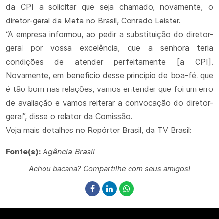
da CPI a solicitar que seja chamado, novamente, o
diretor-geral da Meta no Brasil, Conrado Leister.
“A empresa informou, ao pedir a substituição do diretor-
geral por vossa excelência, que a senhora teria
condições de atender perfeitamente [a CPI].
Novamente, em benefício desse princípio de boa-fé, que
é tão bom nas relações, vamos entender que foi um erro
de avaliação e vamos reiterar a convocação do diretor-
geral”, disse o relator da Comissão.
Veja mais detalhes no Repórter Brasil, da TV Brasil:
Fonte(s):
Agência Brasil
Achou bacana? Compartilhe com seus amigos!