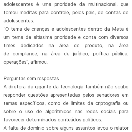
adolescentes é uma prioridade da multinacional, que
tomou meditas para controle, pelos pais, de contas de
adolescentes.
“O tema de crianças e adolescentes dentro da Meta é
um tema de altíssima prioridade e conta com diversos
times dedicados na área de produto, na área
de compliance, na área de jurídico, política pública,
operações”, afirmou.
Perguntas sem respostas
A diretora da gigante da tecnologia também não soube
responder questões apresentadas pelos senadores em
temas específicos, como de limites da criptografia ou
sobre o uso de algorítmicos nas redes sociais para
favorecer determinados conteúdos políticos.
A falta de domínio sobre alguns assuntos levou o relator