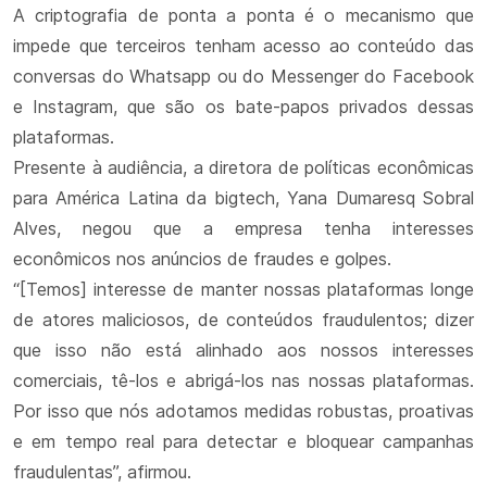
A criptografia de ponta a ponta é o mecanismo que
impede que terceiros tenham acesso ao conteúdo das
conversas do Whatsapp ou do Messenger do Facebook
e Instagram, que são os bate-papos privados dessas
plataformas.
Presente à audiência, a diretora de políticas econômicas
para América Latina da bigtech, Yana Dumaresq Sobral
Alves, negou que a empresa tenha interesses
econômicos nos anúncios de fraudes e golpes.
“[Temos] interesse de manter nossas plataformas longe
de atores maliciosos, de conteúdos fraudulentos; dizer
que isso não está alinhado aos nossos interesses
comerciais, tê-los e abrigá-los nas nossas plataformas.
Por isso que nós adotamos medidas robustas, proativas
e em tempo real para detectar e bloquear campanhas
fraudulentas”, afirmou.