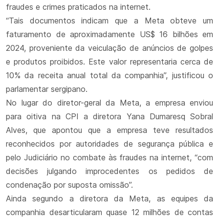
fraudes e crimes praticados na internet.
“Tais documentos indicam que a Meta obteve um
faturamento de aproximadamente US$ 16 bilhões em
2024, proveniente da veiculação de anúncios de golpes
e produtos proibidos. Este valor representaria cerca de
10% da receita anual total da companhia”, justificou o
parlamentar sergipano.
No lugar do diretor-geral da Meta, a empresa enviou
para oitiva na CPI a diretora Yana Dumaresq Sobral
Alves, que apontou que a empresa teve resultados
reconhecidos por autoridades de segurança pública e
pelo Judiciário no combate às fraudes na internet, “com
decisões julgando improcedentes os pedidos de
condenação por suposta omissão”.
Ainda segundo a diretora da Meta, as equipes da
companhia desarticularam quase 12 milhões de contas