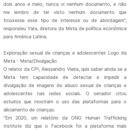
dois anos e meio, nunca vi nenhum documento, e não
me lembro de ter visto nenhum documento que
trouxesse esse tipo de interesse ou de abordagem”,
respondeu Yara, diretora da Meta de política econômica
para América Latina.
Exploração sexual de crianças e adolescentes Logo da
Meta - Meta/Divulgação
O relator da CPI, Alessandro Vieira, quis saber ainda se a
Meta tem capacidade de detectar e impedir a
divulgação de imagens de abuso sexual de crianças e
adolescentes nas redes sociais. O senador citou
estudos que mostram o uso das plataformas para o
aliciamento de crianças.
“Em 2020, um relatório da ONG Human Trafficking
Institute diz que o Facebook foi a plataforma mais