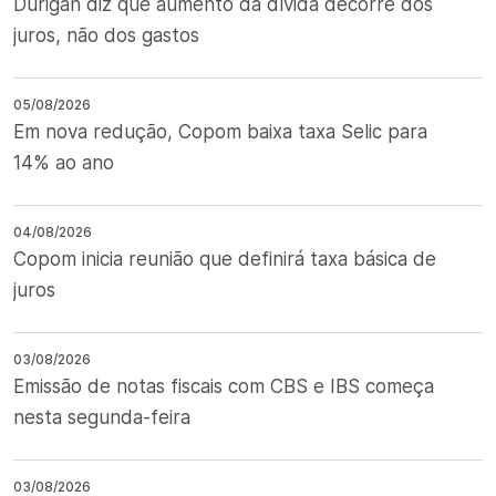
Durigan diz que aumento da dívida decorre dos
juros, não dos gastos
05/08/2026
Em nova redução, Copom baixa taxa Selic para
14% ao ano
04/08/2026
Copom inicia reunião que definirá taxa básica de
juros
03/08/2026
Emissão de notas fiscais com CBS e IBS começa
nesta segunda-feira
03/08/2026