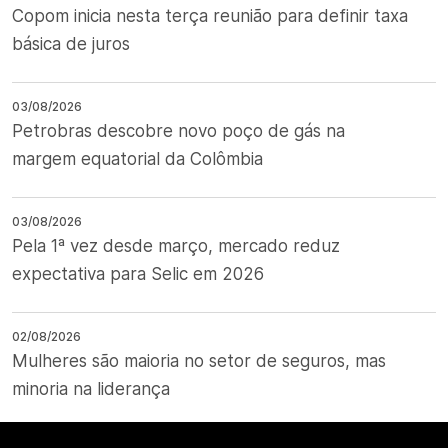
Copom inicia nesta terça reunião para definir taxa
básica de juros
03/08/2026
Petrobras descobre novo poço de gás na
margem equatorial da Colômbia
03/08/2026
Pela 1ª vez desde março, mercado reduz
expectativa para Selic em 2026
02/08/2026
Mulheres são maioria no setor de seguros, mas
minoria na liderança