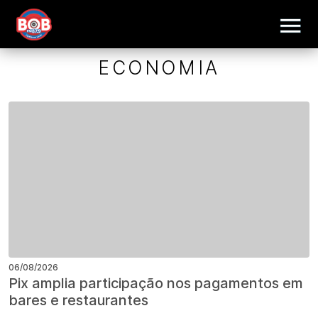
ECONOMIA
06/08/2026
Pix amplia participação nos pagamentos em
bares e restaurantes