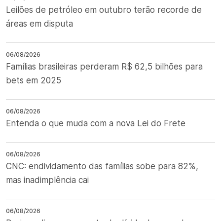
Leilões de petróleo em outubro terão recorde de
áreas em disputa
06/08/2026
Famílias brasileiras perderam R$ 62,5 bilhões para
bets em 2025
06/08/2026
Entenda o que muda com a nova Lei do Frete
06/08/2026
CNC: endividamento das famílias sobe para 82%,
mas inadimplência cai
06/08/2026