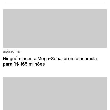
06/08/2026
Ninguém acerta Mega-Sena; prêmio acumula
para R$ 165 milhões