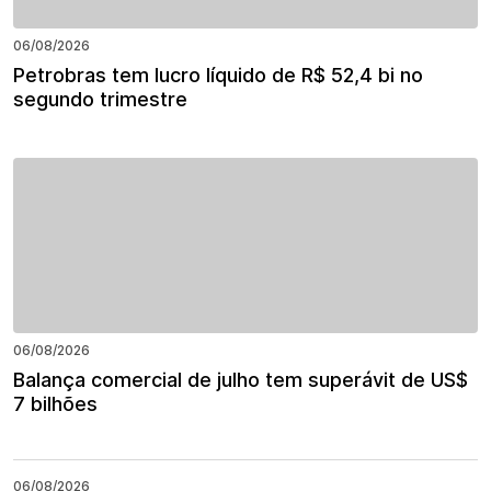
06/08/2026
Petrobras tem lucro líquido de R$ 52,4 bi no
segundo trimestre
06/08/2026
Balança comercial de julho tem superávit de US$
7 bilhões
06/08/2026