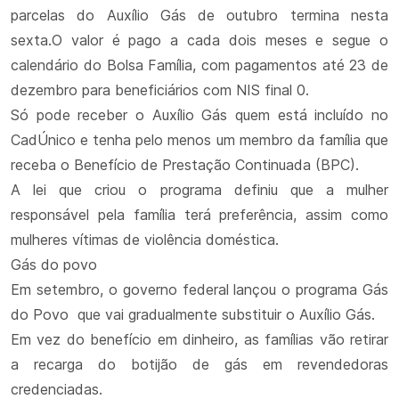
parcelas do Auxílio Gás de outubro termina nesta
sexta.O valor é pago a cada dois meses e segue o
calendário do Bolsa Família, com pagamentos até 23 de
dezembro para beneficiários com NIS final 0.
Só pode receber o Auxílio Gás quem está incluído no
CadÚnico e tenha pelo menos um membro da família que
receba o Benefício de Prestação Continuada (BPC).
A lei que criou o programa definiu que a mulher
responsável pela família terá preferência, assim como
mulheres vítimas de violência doméstica.
Gás do povo
Em setembro, o governo federal lançou o programa Gás
do Povo que vai gradualmente substituir o Auxílio Gás.
Em vez do benefício em dinheiro, as famílias vão retirar
a recarga do botijão de gás em revendedoras
credenciadas.