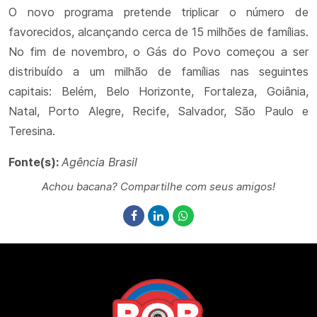
O novo programa pretende triplicar o número de
favorecidos, alcançando cerca de 15 milhões de famílias.
No fim de novembro, o Gás do Povo começou a ser
distribuído a um milhão de famílias nas seguintes
capitais: Belém, Belo Horizonte, Fortaleza, Goiânia,
Natal, Porto Alegre, Recife, Salvador, São Paulo e
Teresina.
Fonte(s):
Agência Brasil
Achou bacana? Compartilhe com seus amigos!