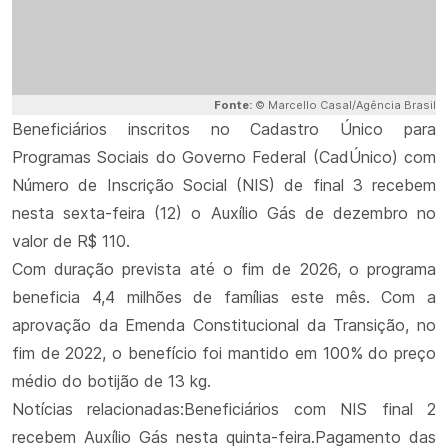
Fonte:
© Marcello Casal/Agência Brasil
Beneficiários inscritos no Cadastro Único para
Programas Sociais do Governo Federal (CadÚnico) com
Número de Inscrição Social (NIS) de final 3 recebem
nesta sexta-feira (12) o Auxílio Gás de dezembro no
valor de R$ 110.
Com duração prevista até o fim de 2026, o programa
beneficia 4,4 milhões de famílias este mês. Com a
aprovação da Emenda Constitucional da Transição, no
fim de 2022, o benefício foi mantido em 100% do preço
médio do botijão de 13 kg.
Notícias relacionadas:Beneficiários com NIS final 2
recebem Auxílio Gás nesta quinta-feira.Pagamento das